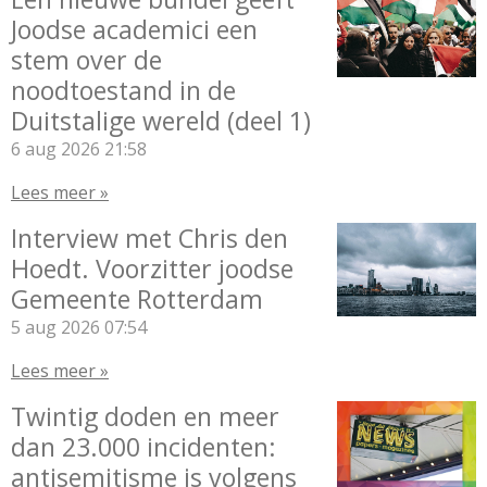
Joodse academici een
stem over de
noodtoestand in de
Duitstalige wereld (deel 1)
6 aug 2026
21:58
Lees meer »
Interview met Chris den
Hoedt. Voorzitter joodse
Gemeente Rotterdam
5 aug 2026
07:54
Lees meer »
Twintig doden en meer
dan 23.000 incidenten:
antisemitisme is volgens