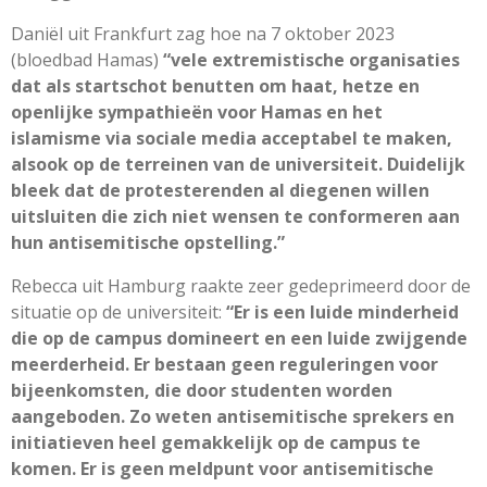
Daniël uit Frankfurt zag hoe na 7 oktober 2023
(bloedbad Hamas)
“vele extremistische organisaties
dat als startschot benutten om haat, hetze en
openlijke sympathieën voor Hamas en het
islamisme via sociale media acceptabel te maken,
alsook op de terreinen van de universiteit. Duidelijk
bleek dat de protesterenden al diegenen willen
uitsluiten die zich niet wensen te conformeren aan
hun antisemitische opstelling.”
Rebecca uit Hamburg raakte zeer gedeprimeerd door de
situatie op de universiteit:
“Er is een luide minderheid
die op de campus domineert en een luide zwijgende
meerderheid. Er bestaan geen reguleringen voor
bijeenkomsten, die door studenten worden
aangeboden. Zo weten antisemitische sprekers en
initiatieven heel gemakkelijk op de campus te
komen. Er is geen meldpunt voor antisemitische