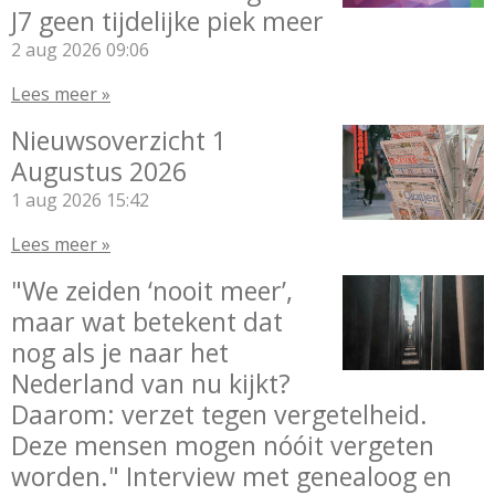
J7 geen tijdelijke piek meer
2 aug 2026
09:06
Lees meer »
Nieuwsoverzicht 1
Augustus 2026
1 aug 2026
15:42
Lees meer »
"We zeiden ‘nooit meer’,
maar wat betekent dat
nog als je naar het
Nederland van nu kijkt?
Daarom: verzet tegen vergetelheid.
Deze mensen mogen nóóit vergeten
worden." Interview met genealoog en