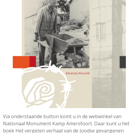
Via onderstaande button komt u in de webwinkel van
Nationaal Monument Kamp Amersfoort. Daar kunt u het
boek Het vergeten verhaal van de Joodse gevangenen