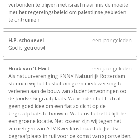
verbonden te blijven met israel maar mis de moeite
met het regereingsbeleid om palestijnse gebieden
te ontruimen
H.P. schonevel
een jaar geleden
God is getrouw!
Huub van 't Hart
een jaar geleden
Als natuurvereniging KNNV Natuurlijk Rotterdam
steunen wij het besluit om geen medewerking te
verlenen aan de bouw van studentenwoningen oo
de Joodse Begraafplaats. We vonden het toch al
geen goed idee om een flat zo dicht op de
begraafplaats te bouwen. Wat ons betreft blijft het
een groene locatie. Net zozeer zijn wij tegen het
vernietigen van ATV Kweeklust naast de Joodse
begraafplaats in ruil voor de komst van sportvelden.