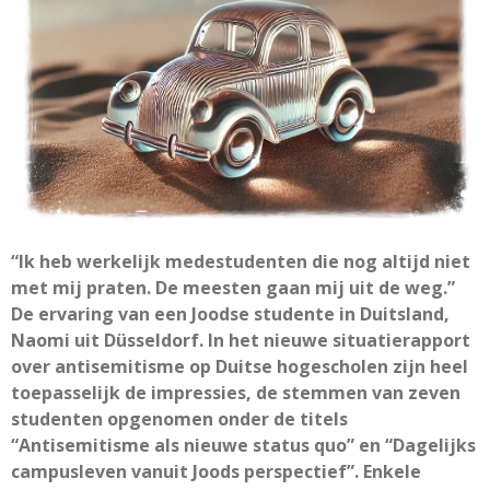
“Ik heb werkelijk medestudenten die nog altijd niet
met mij praten. De meesten gaan mij uit de weg.”
De ervaring van een Joodse studente in Duitsland,
Naomi uit Düsseldorf. In het nieuwe situatierapport
over antisemitisme op Duitse hogescholen zijn heel
toepasselijk de impressies, de stemmen van zeven
studenten opgenomen onder de titels
“Antisemitisme als nieuwe status quo” en “Dagelijks
campusleven vanuit Joods perspectief”. Enkele