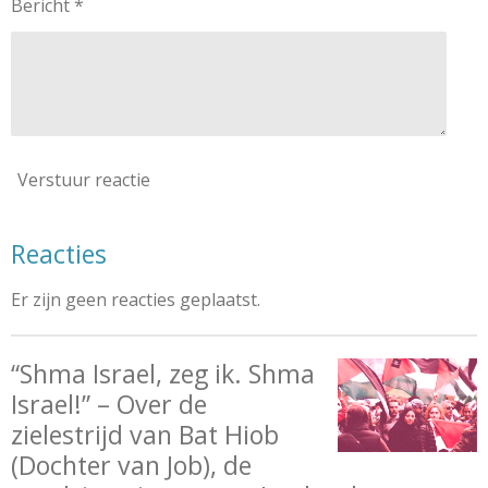
Bericht *
Verstuur reactie
Reacties
Er zijn geen reacties geplaatst.
“Shma Israel, zeg ik. Shma
Israel!” – Over de
zielestrijd van Bat Hiob
(Dochter van Job), de