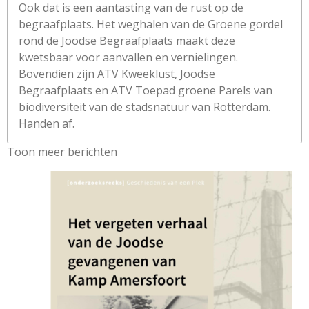
Ook dat is een aantasting van de rust op de
begraafplaats. Het weghalen van de Groene gordel
rond de Joodse Begraafplaats maakt deze
kwetsbaar voor aanvallen en vernielingen.
Bovendien zijn ATV Kweeklust, Joodse
Begraafplaats en ATV Toepad groene Parels van
biodiversiteit van de stadsnatuur van Rotterdam.
Handen af.
Toon meer berichten