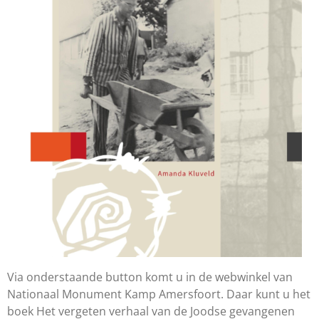
Via onderstaande button komt u in de webwinkel van
Nationaal Monument Kamp Amersfoort. Daar kunt u het
boek Het vergeten verhaal van de Joodse gevangenen