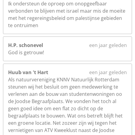
Ik ondersteun de oproep om onopgeefbaar
verbonden te blijven met israel maar mis de moeite
met het regereingsbeleid om palestijnse gebieden
te ontruimen
H.P. schonevel
een jaar geleden
God is getrouw!
Huub van 't Hart
een jaar geleden
Als natuurvereniging KNNV Natuurlijk Rotterdam
steunen wij het besluit om geen medewerking te
verlenen aan de bouw van studentenwoningen oo
de Joodse Begraafplaats. We vonden het toch al
geen goed idee om een flat zo dicht op de
begraafplaats te bouwen. Wat ons betreft blijft het
een groene locatie. Net zozeer zijn wij tegen het
vernietigen van ATV Kweeklust naast de Joodse