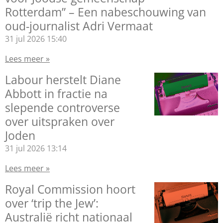
Rotterdam” – Een nabeschouwing van
oud-journalist Adri Vermaat
31 jul 2026
15:40
Lees meer »
Labour herstelt Diane
Abbott in fractie na
slepende controverse
over uitspraken over
Joden
31 jul 2026
13:14
Lees meer »
Royal Commission hoort
over ‘trip the Jew’:
Australië richt nationaal