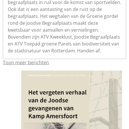
begraafplaats in ruil voor de komst van sportvelden.
Ook dat is een aantasting van de rust op de
begraafplaats. Het weghalen van de Groene gordel
rond de Joodse Begraafplaats maakt deze
kwetsbaar voor aanvallen en vernielingen.
Bovendien zijn ATV Kweeklust, Joodse Begraafplaats
en ATV Toepad groene Parels van biodiversiteit van
de stadsnatuur van Rotterdam. Handen af.
Toon meer berichten