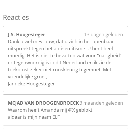
Reacties
J.S. Hoogesteger
13 dagen geleden
Dank u wel mevrouw, dat u zich in het openbaar
uitspreekt tegen het antisemitisme. U bent heel
moedig. Het is niet te bevatten wat voor “narigheid”
er tegenwoordig is in dit Nederland en ik zie de
toekomst zeker niet rooskleurig tegemoet. Met
vriendelijke groet,
Janneke Hoogesteger
MCJAD VAN DROOGENBROECK
3 maanden geleden
Waarom heeft Amanda mij @X geblokt
aldaar is mijn naam ELF