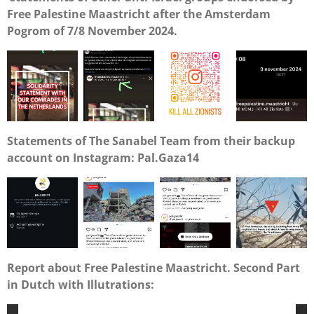
Free Palestine Maastricht after the Amsterdam
Pogrom of 7/8 November 2024.
Statements of The Sanabel Team from their backup
account on Instagram: Pal.Gaza14
Report about Free Palestine Maastricht. Second Part
in Dutch with Illutrations: