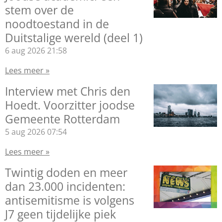
stem over de
noodtoestand in de
Duitstalige wereld (deel 1)
6 aug 2026
21:58
Lees meer »
Interview met Chris den
Hoedt. Voorzitter joodse
Gemeente Rotterdam
5 aug 2026
07:54
Lees meer »
Twintig doden en meer
dan 23.000 incidenten:
antisemitisme is volgens
J7 geen tijdelijke piek