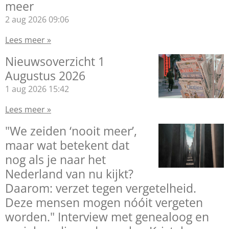
meer
2 aug 2026
09:06
Lees meer »
Nieuwsoverzicht 1
Augustus 2026
1 aug 2026
15:42
Lees meer »
"We zeiden ‘nooit meer’,
maar wat betekent dat
nog als je naar het
Nederland van nu kijkt?
Daarom: verzet tegen vergetelheid.
Deze mensen mogen nóóit vergeten
worden." Interview met genealoog en