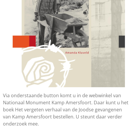
Via onderstaande button komt u in de webwinkel van
Nationaal Monument Kamp Amersfoort. Daar kunt u het
boek Het vergeten verhaal van de Joodse gevangenen
van Kamp Amersfoort bestellen. U steunt daar verder
onderzoek mee.