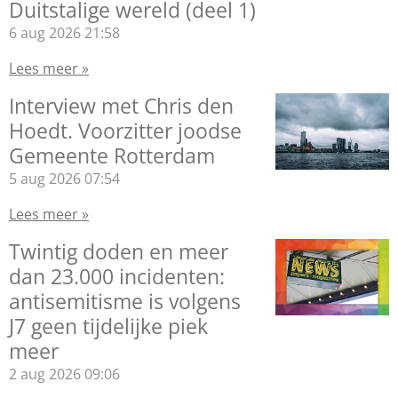
Duitstalige wereld (deel 1)
6 aug 2026
21:58
Lees meer »
Interview met Chris den
Hoedt. Voorzitter joodse
Gemeente Rotterdam
5 aug 2026
07:54
Lees meer »
Twintig doden en meer
dan 23.000 incidenten:
antisemitisme is volgens
J7 geen tijdelijke piek
meer
2 aug 2026
09:06