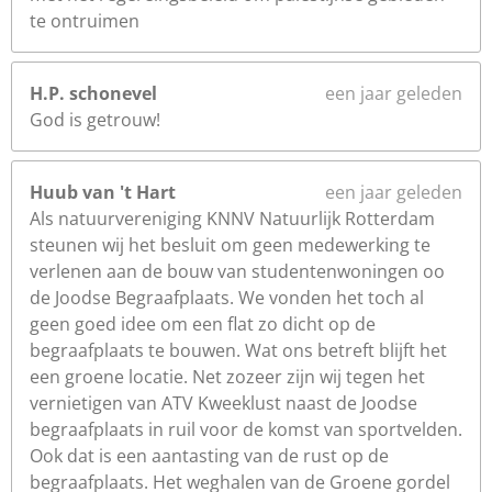
te ontruimen
H.P. schonevel
een jaar geleden
God is getrouw!
Huub van 't Hart
een jaar geleden
Als natuurvereniging KNNV Natuurlijk Rotterdam
steunen wij het besluit om geen medewerking te
verlenen aan de bouw van studentenwoningen oo
de Joodse Begraafplaats. We vonden het toch al
geen goed idee om een flat zo dicht op de
begraafplaats te bouwen. Wat ons betreft blijft het
een groene locatie. Net zozeer zijn wij tegen het
vernietigen van ATV Kweeklust naast de Joodse
begraafplaats in ruil voor de komst van sportvelden.
Ook dat is een aantasting van de rust op de
begraafplaats. Het weghalen van de Groene gordel