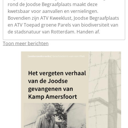
rond de Joodse Begraafplaats maakt deze
kwetsbaar voor aanvallen en vernielingen.
Bovendien zijn ATV Kweeklust, Joodse Begraafplaats
en ATV Toepad groene Parels van biodiversiteit van
de stadsnatuur van Rotterdam. Handen af.
Toon meer berichten