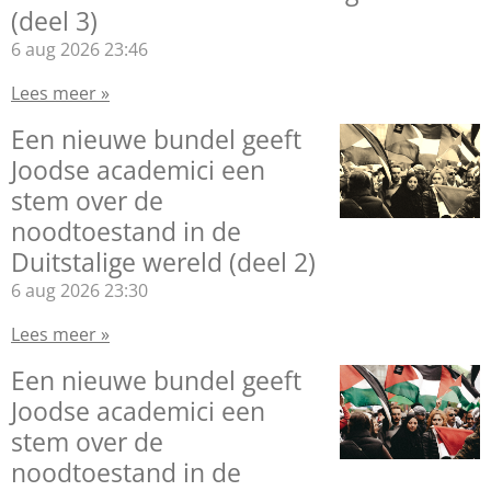
(deel 3)
6 aug 2026
23:46
Lees meer »
Een nieuwe bundel geeft
Joodse academici een
stem over de
noodtoestand in de
Duitstalige wereld (deel 2)
6 aug 2026
23:30
Lees meer »
Een nieuwe bundel geeft
Joodse academici een
stem over de
noodtoestand in de