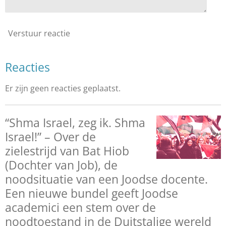
Verstuur reactie
Reacties
Er zijn geen reacties geplaatst.
“Shma Israel, zeg ik. Shma
Israel!” – Over de
zielestrijd van Bat Hiob
(Dochter van Job), de
noodsituatie van een Joodse docente.
Een nieuwe bundel geeft Joodse
academici een stem over de
noodtoestand in de Duitstalige wereld