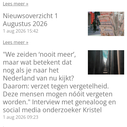
Lees meer »
Nieuwsoverzicht 1
Augustus 2026
1 aug 2026
15:42
Lees meer »
"We zeiden ‘nooit meer’,
maar wat betekent dat
nog als je naar het
Nederland van nu kijkt?
Daarom: verzet tegen vergetelheid.
Deze mensen mogen nóóit vergeten
worden." Interview met genealoog en
social media onderzoeker Kristel
1 aug 2026
09:23