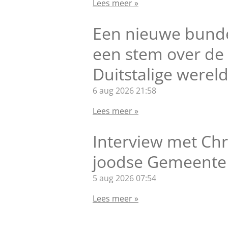
Lees meer »
Een nieuwe bunde
een stem over de
Duitstalige wereld
6 aug 2026
21:58
Lees meer »
Interview met Chr
joodse Gemeente
5 aug 2026
07:54
Lees meer »