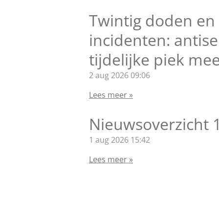
Twintig doden en
incidenten: antis
tijdelijke piek me
2 aug 2026
09:06
Lees meer »
Nieuwsoverzicht 
1 aug 2026
15:42
Lees meer »