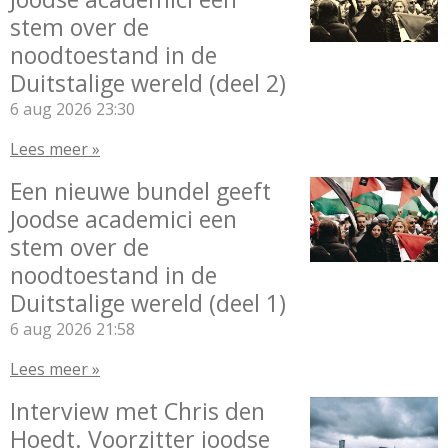
stem over de
noodtoestand in de
Duitstalige wereld (deel 2)
6 aug 2026
23:30
Lees meer »
Een nieuwe bundel geeft
Joodse academici een
stem over de
noodtoestand in de
Duitstalige wereld (deel 1)
6 aug 2026
21:58
Lees meer »
Interview met Chris den
Hoedt. Voorzitter joodse