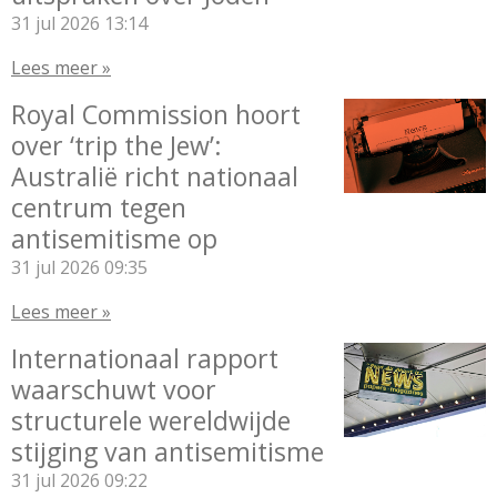
31 jul 2026
13:14
Lees meer »
Royal Commission hoort
over ‘trip the Jew’:
Australië richt nationaal
centrum tegen
antisemitisme op
31 jul 2026
09:35
Lees meer »
Internationaal rapport
waarschuwt voor
structurele wereldwijde
stijging van antisemitisme
31 jul 2026
09:22