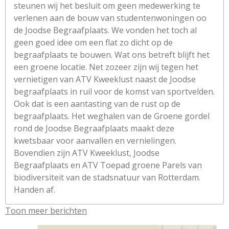
steunen wij het besluit om geen medewerking te
verlenen aan de bouw van studentenwoningen oo
de Joodse Begraafplaats. We vonden het toch al
geen goed idee om een flat zo dicht op de
begraafplaats te bouwen. Wat ons betreft blijft het
een groene locatie. Net zozeer zijn wij tegen het
vernietigen van ATV Kweeklust naast de Joodse
begraafplaats in ruil voor de komst van sportvelden.
Ook dat is een aantasting van de rust op de
begraafplaats. Het weghalen van de Groene gordel
rond de Joodse Begraafplaats maakt deze
kwetsbaar voor aanvallen en vernielingen.
Bovendien zijn ATV Kweeklust, Joodse
Begraafplaats en ATV Toepad groene Parels van
biodiversiteit van de stadsnatuur van Rotterdam.
Handen af.
Toon meer berichten