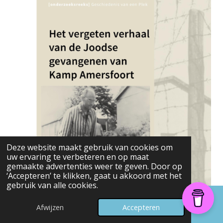
Deze website maakt gebruik van cookies om
uw ervaring te verbeteren en op maat
gemaakte advertenties weer te geven. Door op
‘Accepteren’ te klikken, gaat u akkoord met het
gebruik van alle cookies.
Afwijzen
Accepteren