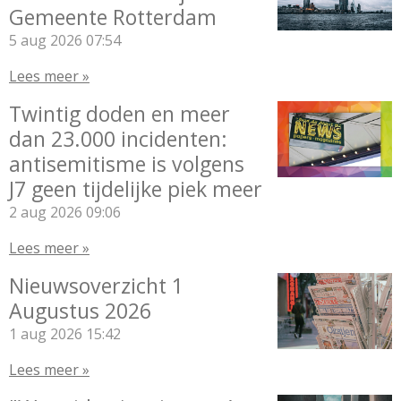
Gemeente Rotterdam
5 aug 2026
07:54
Lees meer »
Twintig doden en meer
dan 23.000 incidenten:
antisemitisme is volgens
J7 geen tijdelijke piek meer
2 aug 2026
09:06
Lees meer »
Nieuwsoverzicht 1
Augustus 2026
1 aug 2026
15:42
Lees meer »