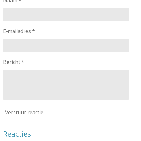
Naam *
E-mailadres *
Bericht *
Verstuur reactie
Reacties