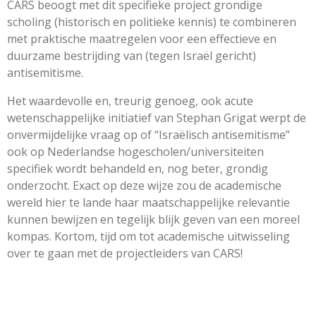
CARS beoogt met dit specifieke project grondige
scholing (historisch en politieke kennis) te combineren
met praktische maatregelen voor een effectieve en
duurzame bestrijding van (tegen Israël gericht)
antisemitisme.
Het waardevolle en, treurig genoeg, ook acute
wetenschappelijke initiatief van Stephan Grigat werpt de
onvermijdelijke vraag op of “Israëlisch antisemitisme”
ook op Nederlandse hogescholen/universiteiten
specifiek wordt behandeld en, nog beter, grondig
onderzocht. Exact op deze wijze zou de academische
wereld hier te lande haar maatschappelijke relevantie
kunnen bewijzen en tegelijk blijk geven van een moreel
kompas. Kortom, tijd om tot academische uitwisseling
over te gaan met de projectleiders van CARS!