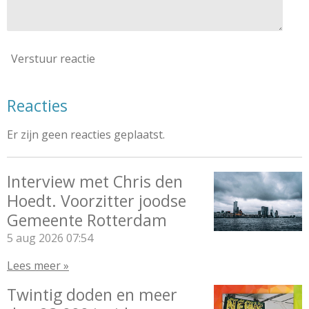
Verstuur reactie
Reacties
Er zijn geen reacties geplaatst.
Interview met Chris den
Hoedt. Voorzitter joodse
Gemeente Rotterdam
5 aug 2026
07:54
Lees meer »
Twintig doden en meer