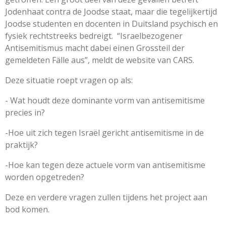
Jodenhaat contra de Joodse staat, maar die tegelijkertijd
Joodse studenten en docenten in Duitsland psychisch en
fysiek rechtstreeks bedreigt.
“Israelbezogener
Antisemitismus macht dabei einen Grossteil der
gemeldeten Fälle aus”, meldt de website van CARS.
Deze situatie roept vragen op als:
- Wat houdt deze dominante vorm van antisemitisme
precies in?
-Hoe uit zich tegen Israël gericht antisemitisme in de
praktijk?
-Hoe kan tegen deze actuele vorm van antisemitisme
worden opgetreden?
Deze en verdere vragen zullen tijdens het project aan
bod komen.