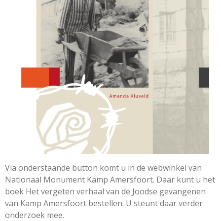
Via onderstaande button komt u in de webwinkel van
Nationaal Monument Kamp Amersfoort. Daar kunt u het
boek Het vergeten verhaal van de Joodse gevangenen
van Kamp Amersfoort bestellen. U steunt daar verder
onderzoek mee.