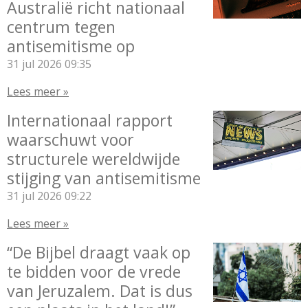
Australië richt nationaal
centrum tegen
antisemitisme op
31 jul 2026
09:35
Lees meer »
Internationaal rapport
waarschuwt voor
structurele wereldwijde
stijging van antisemitisme
31 jul 2026
09:22
Lees meer »
“De Bijbel draagt vaak op
te bidden voor de vrede
van Jeruzalem. Dat is dus