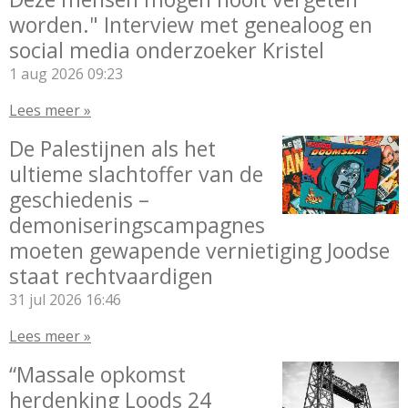
worden." Interview met genealoog en
social media onderzoeker Kristel
1 aug 2026
09:23
Lees meer »
De Palestijnen als het
ultieme slachtoffer van de
geschiedenis –
demoniseringscampagnes
moeten gewapende vernietiging Joodse
staat rechtvaardigen
31 jul 2026
16:46
Lees meer »
“Massale opkomst
herdenking Loods 24