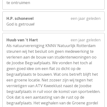
te ontruimen
H.P. schonevel
een jaar geleden
God is getrouw!
Huub van 't Hart
een jaar geleden
Als natuurvereniging KNNV Natuurlijk Rotterdam
steunen wij het besluit om geen medewerking te
verlenen aan de bouw van studentenwoningen oo
de Joodse Begraafplaats. We vonden het toch al
geen goed idee om een flat zo dicht op de
begraafplaats te bouwen. Wat ons betreft blijft het
een groene locatie. Net zozeer zijn wij tegen het
vernietigen van ATV Kweeklust naast de Joodse
begraafplaats in ruil voor de komst van sportvelden.
Ook dat is een aantasting van de rust op de
begraafplaats. Het weghalen van de Groene gordel