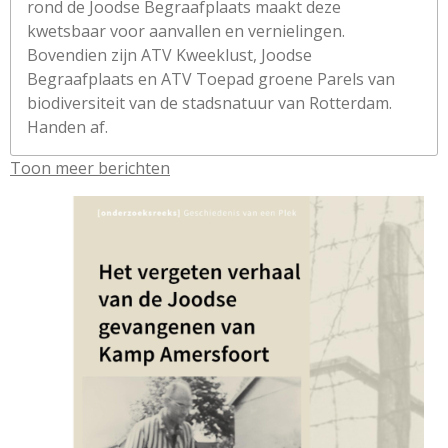
rond de Joodse Begraafplaats maakt deze
kwetsbaar voor aanvallen en vernielingen.
Bovendien zijn ATV Kweeklust, Joodse
Begraafplaats en ATV Toepad groene Parels van
biodiversiteit van de stadsnatuur van Rotterdam.
Handen af.
Toon meer berichten