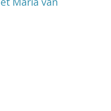
met Maria van