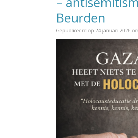
– antisemitis
Beurden
Gepubliceerd op 24 januari 2026 o