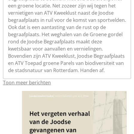
een groene locatie. Net zozeer zijn wij tegen het
vernietigen van ATV Kweeklust naast de Joodse
begraafplaats in ruil voor de komst van sportvelden.
Ook dat is een aantasting van de rust op de
begraafplaats. Het weghalen van de Groene gordel
rond de Joodse Begraafplaats maakt deze
kwetsbaar voor aanvallen en vernielingen.
Bovendien zijn ATV Kweeklust, Joodse Begraafplaats
en ATV Toepad groene Parels van biodiversiteit van
de stadsnatuur van Rotterdam. Handen af.
Toon meer berichten