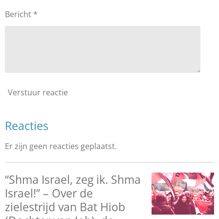
Bericht *
Verstuur reactie
Reacties
Er zijn geen reacties geplaatst.
“Shma Israel, zeg ik. Shma
Israel!” – Over de
zielestrijd van Bat Hiob