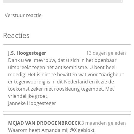
Verstuur reactie
Reacties
J.S. Hoogesteger
13 dagen geleden
Dank u wel mevrouw, dat u zich in het openbaar
uitspreekt tegen het antisemitisme. U bent heel
moedig. Het is niet te bevatten wat voor “narigheid”
er tegenwoordig is in dit Nederland en ik zie de
toekomst zeker niet rooskleurig tegemoet. Met
vriendelijke groet,
Janneke Hoogesteger
MCJAD VAN DROOGENBROECK
3 maanden geleden
Waarom heeft Amanda mij @X geblokt