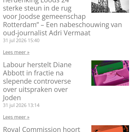
sterke steun in de rug
voor Joodse gemeenschap
Rotterdam” – Een nabeschouwing van
oud-journalist Adri Vermaat
31 jul 2026
15:40
Lees meer »
Labour herstelt Diane
Abbott in fractie na
slepende controverse
over uitspraken over
Joden
31 jul 2026
13:14
Lees meer »
Royal Commission hoort