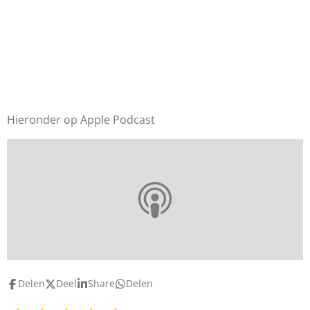
Hieronder op Apple Podcast
Delen
Deel
Share
Delen