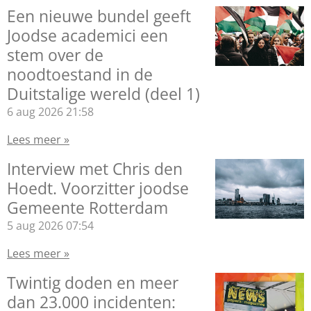
Een nieuwe bundel geeft
Joodse academici een
stem over de
noodtoestand in de
Duitstalige wereld (deel 1)
6 aug 2026
21:58
Lees meer »
Interview met Chris den
Hoedt. Voorzitter joodse
Gemeente Rotterdam
5 aug 2026
07:54
Lees meer »
Twintig doden en meer
dan 23.000 incidenten: