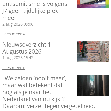
antisemitisme is volgens
J7 geen tijdelijke piek
meer
2 aug 2026
09:06
Lees meer »
Nieuwsoverzicht 1
Augustus 2026
1 aug 2026
15:42
Lees meer »
"We zeiden ‘nooit meer’,
maar wat betekent dat
nog als je naar het
Nederland van nu kijkt?
Daarom: verzet tegen vergetelheid.