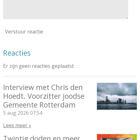
Verstuur reactie
Reacties
Er zijn geen reacties geplaatst.
Interview met Chris den
Hoedt. Voorzitter joodse
Gemeente Rotterdam
5 aug 2026
07:54
Lees meer »
Twintig doden en meer