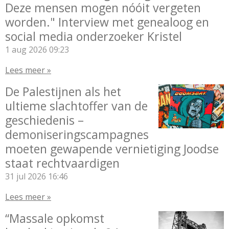
Deze mensen mogen nóóit vergeten
worden." Interview met genealoog en
social media onderzoeker Kristel
1 aug 2026
09:23
Lees meer »
De Palestijnen als het
ultieme slachtoffer van de
geschiedenis –
demoniseringscampagnes
moeten gewapende vernietiging Joodse
staat rechtvaardigen
31 jul 2026
16:46
Lees meer »
“Massale opkomst