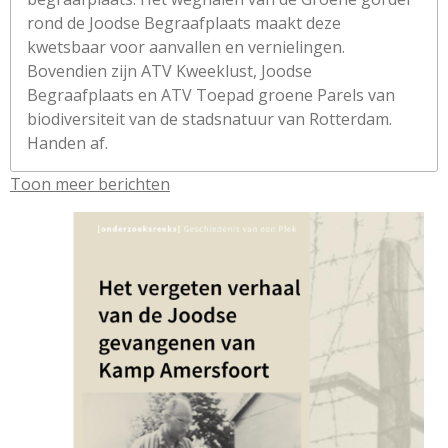
rond de Joodse Begraafplaats maakt deze
kwetsbaar voor aanvallen en vernielingen.
Bovendien zijn ATV Kweeklust, Joodse
Begraafplaats en ATV Toepad groene Parels van
biodiversiteit van de stadsnatuur van Rotterdam.
Handen af.
Toon meer berichten