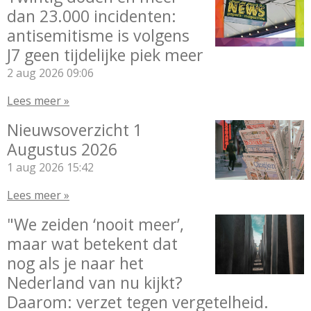
dan 23.000 incidenten:
antisemitisme is volgens
J7 geen tijdelijke piek meer
2 aug 2026
09:06
Lees meer »
Nieuwsoverzicht 1
Augustus 2026
1 aug 2026
15:42
Lees meer »
"We zeiden ‘nooit meer’,
maar wat betekent dat
nog als je naar het
Nederland van nu kijkt?
Daarom: verzet tegen vergetelheid.