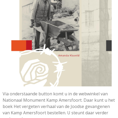
Via onderstaande button komt u in de webwinkel van
Nationaal Monument Kamp Amersfoort. Daar kunt u het
boek Het vergeten verhaal van de Joodse gevangenen
van Kamp Amersfoort bestellen. U steunt daar verder