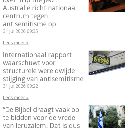
Australië richt nationaal
centrum tegen
antisemitisme op
31 jul 2026
09:35
Lees meer »
Internationaal rapport
waarschuwt voor
structurele wereldwijde
stijging van antisemitisme
31 jul 2026
09:22
Lees meer »
“De Bijbel draagt vaak op
te bidden voor de vrede
van Jeruzalem. Dat is dus