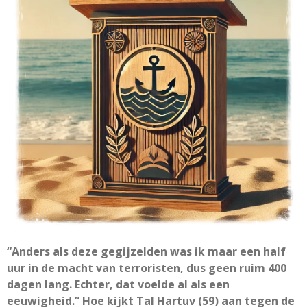
“Anders als deze gegijzelden was ik maar een half
uur in de macht van terroristen, dus geen ruim 400
dagen lang. Echter, dat voelde al als een
eeuwigheid.” Hoe kijkt Tal Hartuv (59) aan tegen de