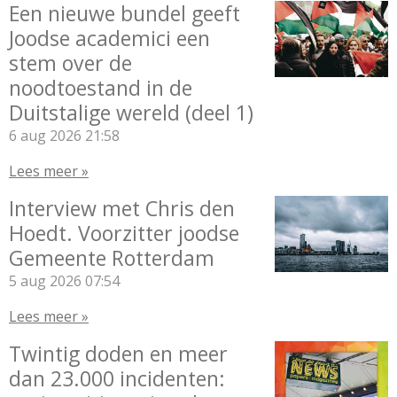
Een nieuwe bundel geeft
Joodse academici een
stem over de
noodtoestand in de
Duitstalige wereld (deel 1)
6 aug 2026
21:58
Lees meer »
Interview met Chris den
Hoedt. Voorzitter joodse
Gemeente Rotterdam
5 aug 2026
07:54
Lees meer »
Twintig doden en meer
dan 23.000 incidenten: