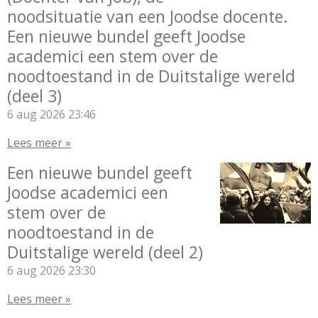
noodsituatie van een Joodse docente.
Een nieuwe bundel geeft Joodse
academici een stem over de
noodtoestand in de Duitstalige wereld
(deel 3)
6 aug 2026
23:46
Lees meer »
Een nieuwe bundel geeft
Joodse academici een
stem over de
noodtoestand in de
Duitstalige wereld (deel 2)
6 aug 2026
23:30
Lees meer »