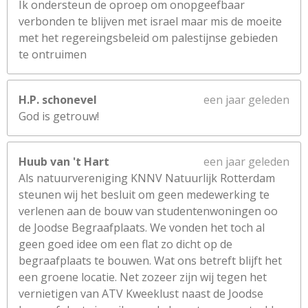
Ik ondersteun de oproep om onopgeefbaar
verbonden te blijven met israel maar mis de moeite
met het regereingsbeleid om palestijnse gebieden
te ontruimen
H.P. schonevel
een jaar geleden
God is getrouw!
Huub van 't Hart
een jaar geleden
Als natuurvereniging KNNV Natuurlijk Rotterdam
steunen wij het besluit om geen medewerking te
verlenen aan de bouw van studentenwoningen oo
de Joodse Begraafplaats. We vonden het toch al
geen goed idee om een flat zo dicht op de
begraafplaats te bouwen. Wat ons betreft blijft het
een groene locatie. Net zozeer zijn wij tegen het
vernietigen van ATV Kweeklust naast de Joodse