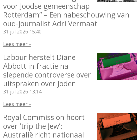
voor Joodse gemeenschap
Rotterdam” – Een nabeschouwing van
oud-journalist Adri Vermaat
31 jul 2026
15:40
Lees meer »
Labour herstelt Diane
Abbott in fractie na
slepende controverse over
uitspraken over Joden
31 jul 2026
13:14
Lees meer »
Royal Commission hoort
over ‘trip the Jew’:
Australië richt nationaal