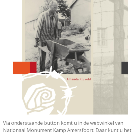
Via onderstaande button komt u in de webwinkel van
Nationaal Monument Kamp Amersfoort. Daar kunt u het