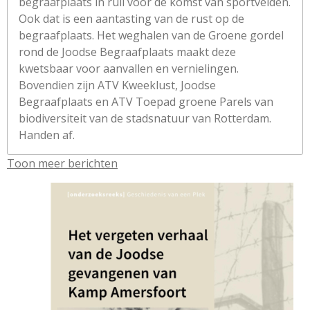
begraafplaats in ruil voor de komst van sportvelden.
Ook dat is een aantasting van de rust op de
begraafplaats. Het weghalen van de Groene gordel
rond de Joodse Begraafplaats maakt deze
kwetsbaar voor aanvallen en vernielingen.
Bovendien zijn ATV Kweeklust, Joodse
Begraafplaats en ATV Toepad groene Parels van
biodiversiteit van de stadsnatuur van Rotterdam.
Handen af.
Toon meer berichten