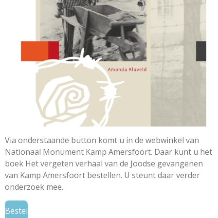
Via onderstaande button komt u in de webwinkel van
Nationaal Monument Kamp Amersfoort. Daar kunt u het
boek Het vergeten verhaal van de Joodse gevangenen
van Kamp Amersfoort bestellen. U steunt daar verder
onderzoek mee.
Bestel