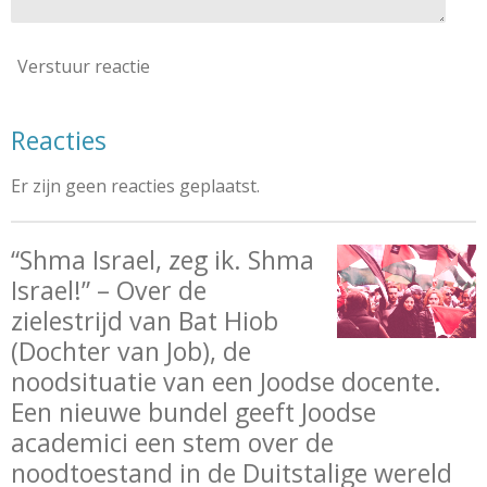
Verstuur reactie
Reacties
Er zijn geen reacties geplaatst.
“Shma Israel, zeg ik. Shma
Israel!” – Over de
zielestrijd van Bat Hiob
(Dochter van Job), de
noodsituatie van een Joodse docente.
Een nieuwe bundel geeft Joodse
academici een stem over de
noodtoestand in de Duitstalige wereld