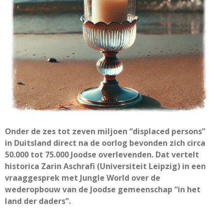
Onder de zes tot zeven miljoen “displaced persons”
in Duitsland direct na de oorlog bevonden zich circa
50.000 tot 75.000 Joodse overlevenden. Dat vertelt
historica Zarin Aschrafi (Universiteit Leipzig) in een
vraaggesprek met Jungle World over de
wederopbouw van de Joodse gemeenschap “in het
land der daders”.