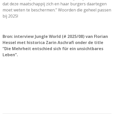
dat deze maatschappij zich en haar burgers daartegen
moet weten te beschermen.” Woorden die geheel passen
bij 2025!
Bron: interview Jungle World (# 2025/08) van Florian
Hessel met historica Zarin Aschrafi onder de title
“Die Mehrheit entschied sich für ein unsichtbares
Leben”.