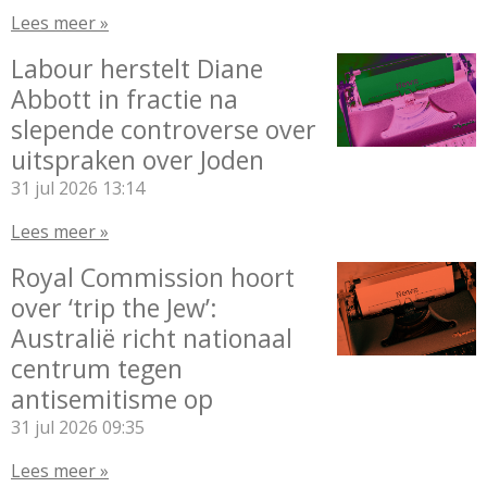
Lees meer »
Labour herstelt Diane
Abbott in fractie na
slepende controverse over
uitspraken over Joden
31 jul 2026
13:14
Lees meer »
Royal Commission hoort
over ‘trip the Jew’:
Australië richt nationaal
centrum tegen
antisemitisme op
31 jul 2026
09:35
Lees meer »