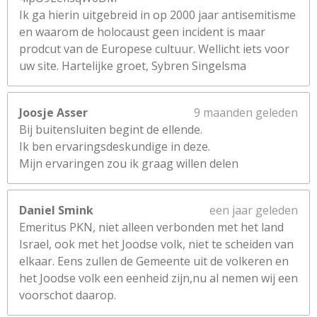
Ik ga hierin uitgebreid in op 2000 jaar antisemitisme
en waarom de holocaust geen incident is maar
prodcut van de Europese cultuur. Wellicht iets voor
uw site. Hartelijke groet, Sybren Singelsma
Joosje Asser
9 maanden geleden
Bij buitensluiten begint de ellende.
Ik ben ervaringsdeskundige in deze.
Mijn ervaringen zou ik graag willen delen
Daniel Smink
een jaar geleden
Emeritus PKN, niet alleen verbonden met het land
Israel, ook met het Joodse volk, niet te scheiden van
elkaar. Eens zullen de Gemeente uit de volkeren en
het Joodse volk een eenheid zijn,nu al nemen wij een
voorschot daarop.