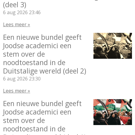
(deel 3)
6 aug 2026
23:46
Lees meer »
Een nieuwe bundel geeft
Joodse academici een
stem over de
noodtoestand in de
Duitstalige wereld (deel 2)
6 aug 2026
23:30
Lees meer »
Een nieuwe bundel geeft
Joodse academici een
stem over de
noodtoestand in de