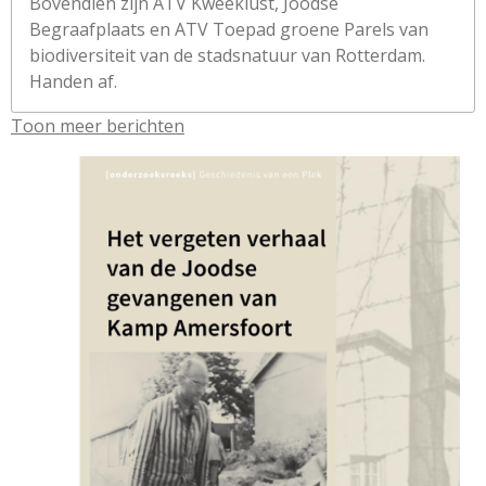
Bovendien zijn ATV Kweeklust, Joodse
Begraafplaats en ATV Toepad groene Parels van
biodiversiteit van de stadsnatuur van Rotterdam.
Handen af.
Toon meer berichten