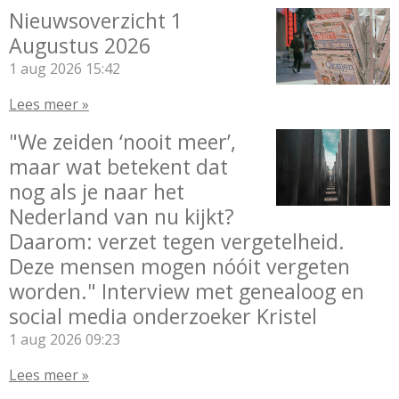
Nieuwsoverzicht 1
Augustus 2026
1 aug 2026
15:42
Lees meer »
"We zeiden ‘nooit meer’,
maar wat betekent dat
nog als je naar het
Nederland van nu kijkt?
Daarom: verzet tegen vergetelheid.
Deze mensen mogen nóóit vergeten
worden." Interview met genealoog en
social media onderzoeker Kristel
1 aug 2026
09:23
Lees meer »