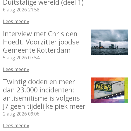
Duitstalige wereld (deel 1)
6 aug 2026
21:58
Lees meer »
Interview met Chris den
Hoedt. Voorzitter joodse
Gemeente Rotterdam
5 aug 2026
07:54
Lees meer »
Twintig doden en meer
dan 23.000 incidenten:
antisemitisme is volgens
J7 geen tijdelijke piek meer
2 aug 2026
09:06
Lees meer »