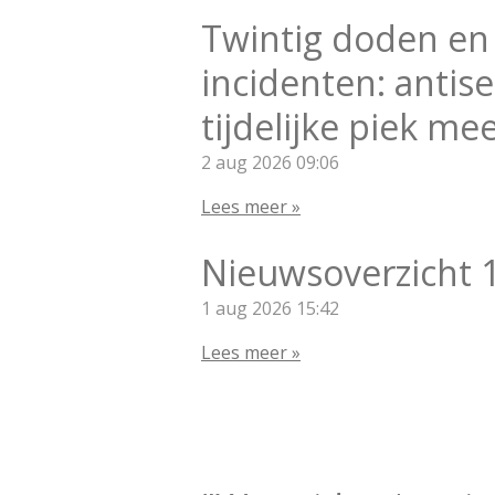
Twintig doden en
incidenten: antis
tijdelijke piek me
2 aug 2026
09:06
Lees meer »
Nieuwsoverzicht 
1 aug 2026
15:42
Lees meer »