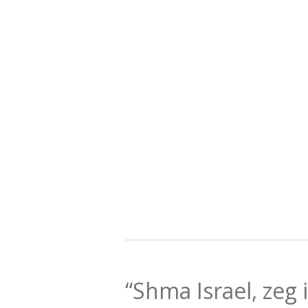
“Shma Israel, zeg 