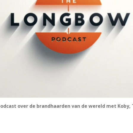
odcast over de brandhaarden van de wereld met Koby,