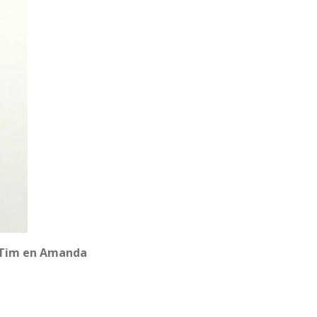
 Tim en Amanda