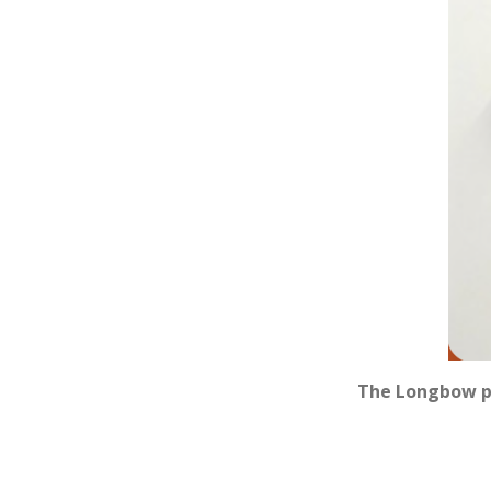
The Longbow p