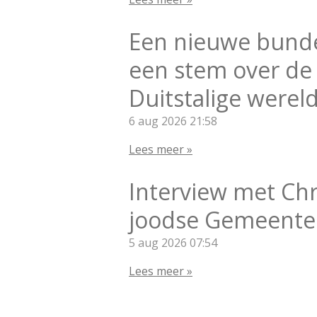
Een nieuwe bunde
een stem over de
Duitstalige wereld
6 aug 2026
21:58
Lees meer »
Interview met Chr
joodse Gemeente
5 aug 2026
07:54
Lees meer »