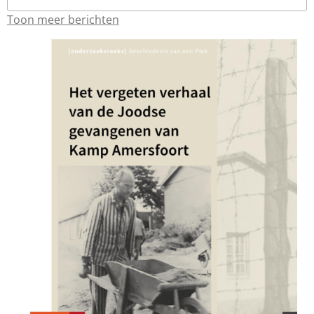
Toon meer berichten