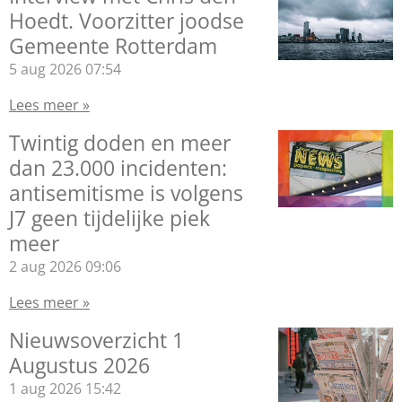
Hoedt. Voorzitter joodse
Gemeente Rotterdam
5 aug 2026
07:54
Lees meer »
Twintig doden en meer
dan 23.000 incidenten:
antisemitisme is volgens
J7 geen tijdelijke piek
meer
2 aug 2026
09:06
Lees meer »
Nieuwsoverzicht 1
Augustus 2026
1 aug 2026
15:42