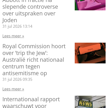
slepende controverse
over uitspraken over
Joden
31 jul 2026
13:14
Lees meer »
Royal Commission hoort
over ‘trip the Jew’:
Australië richt nationaal
centrum tegen
antisemitisme op
31 jul 2026
09:35
Lees meer »
Internationaal rapport
waarschuwt voor