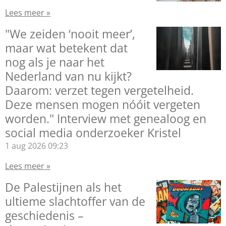
Lees meer »
"We zeiden ‘nooit meer’,
maar wat betekent dat
nog als je naar het
Nederland van nu kijkt?
Daarom: verzet tegen vergetelheid.
Deze mensen mogen nóóit vergeten
worden." Interview met genealoog en
social media onderzoeker Kristel
1 aug 2026
09:23
Lees meer »
De Palestijnen als het
ultieme slachtoffer van de
geschiedenis –