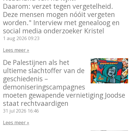
Daarom: verzet tegen vergetelheid.
Deze mensen mogen nóóit vergeten
worden." Interview met genealoog en
social media onderzoeker Kristel
1 aug 2026
09:23
Lees meer »
De Palestijnen als het
ultieme slachtoffer van de
geschiedenis –
demoniseringscampagnes
moeten gewapende vernietiging Joodse
staat rechtvaardigen
31 jul 2026
16:46
Lees meer »