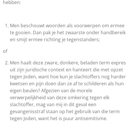
hebben:
Men beschouwt woorden als voorwerpen om ermee
te gooien. Dan pak je het zwaarste onder handbereik
en smijt ermee richting je tegenstanders;
of
Men haalt deze zware, donkere, beladen term expres
uit zijn juridische context en hanteert die met opzet
tegen Joden, want hoe kun je slachtoffers nog harder
kwetsen en pijn doen dan ze af te schilderen als hun
eigen beulen? Afgezien van de morele
verwerpelijkheid van deze omkering tegen elk
slachtoffer, mag van mij in dit geval een
gevangenisstraf staan op het gebruik van die term
tegen Joden, want het is puur antisemitisme.