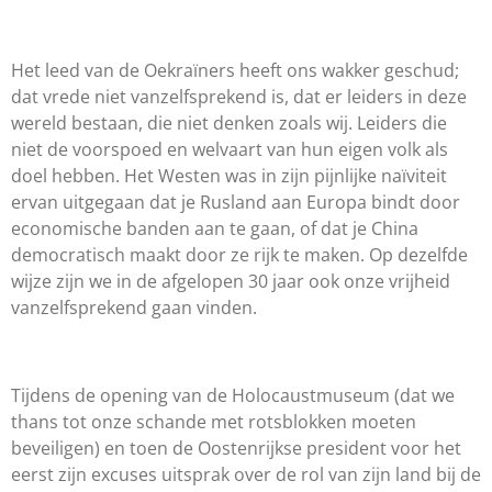
Het leed van de Oekraïners heeft ons wakker geschud;
dat vrede niet vanzelfsprekend is, dat er leiders in deze
wereld bestaan, die niet denken zoals wij. Leiders die
niet de voorspoed en welvaart van hun eigen volk als
doel hebben. Het Westen was in zijn pijnlijke naïviteit
ervan uitgegaan dat je Rusland aan Europa bindt door
economische banden aan te gaan, of dat je China
democratisch maakt door ze rijk te maken. Op dezelfde
wijze zijn we in de afgelopen 30 jaar ook onze vrijheid
vanzelfsprekend gaan vinden.
Tijdens de opening van de Holocaustmuseum (dat we
thans tot onze schande met rotsblokken moeten
beveiligen) en toen de Oostenrijkse president voor het
eerst zijn excuses uitsprak over de rol van zijn land bij de