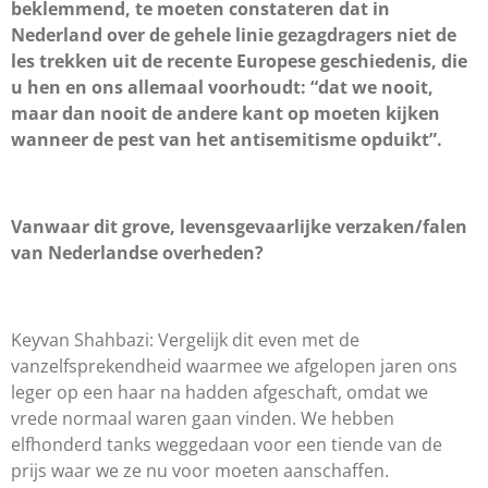
beklemmend, te moeten constateren dat in
Nederland over de gehele linie gezagdragers niet de
les trekken uit de recente Europese geschiedenis, die
u hen en ons allemaal voorhoudt: “dat we nooit,
maar dan nooit de andere kant op moeten kijken
wanneer de pest van het antisemitisme opduikt”.
Vanwaar dit grove, levensgevaarlijke verzaken/falen
van Nederlandse overheden?
Keyvan Shahbazi: Vergelijk dit even met de
vanzelfsprekendheid waarmee we afgelopen jaren ons
leger op een haar na hadden afgeschaft, omdat we
vrede normaal waren gaan vinden. We hebben
elfhonderd tanks weggedaan voor een tiende van de
prijs waar we ze nu voor moeten aanschaffen.