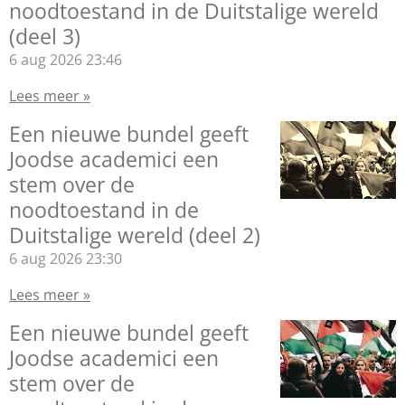
noodtoestand in de Duitstalige wereld
(deel 3)
6 aug 2026
23:46
Lees meer »
Een nieuwe bundel geeft
Joodse academici een
stem over de
noodtoestand in de
Duitstalige wereld (deel 2)
6 aug 2026
23:30
Lees meer »
Een nieuwe bundel geeft
Joodse academici een
stem over de