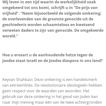
Wij leven in een tijd waarin de werkelijkheid vaak
omgekeerd tot ons komt, schrijft u in “De prijs van
vrijheid”. “Neem bijvoorbeeld de volgende omkering:
de overlevenden van de grootste genocide uit de
geschiedenis worden schaamteloos en kwetsend
verweten daders te zijn van genocide. De omgekeerde
wereld.”
Hoe u ervaart u de aanhoudende hetze tegen de
Joodse staat Israël en de Joodse diaspora in ons land?
Keyvan Shahbazi: Deze omkering is een handelsmerk
van extreemlinks. De revolutionaire ideologieën hebben
geen respect voor de waarden van woorden. Het
gebruik van deze omkering in het geval van Joden kan
naar mijn mening maar één van de twee achtergronden