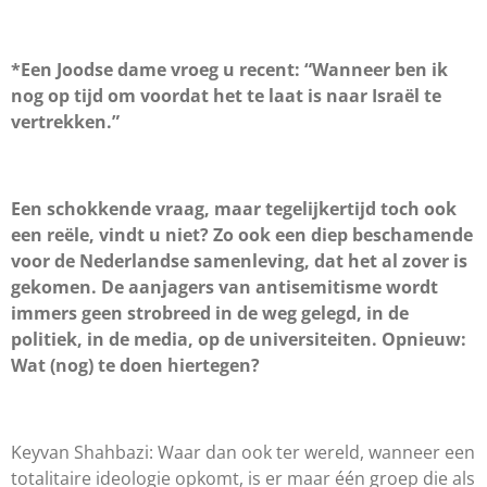
*Een Joodse dame vroeg u recent: “Wanneer ben ik
nog op tijd om voordat het te laat is naar Israël te
vertrekken.”
Een schokkende vraag, maar tegelijkertijd toch ook
een reële, vindt u niet? Zo ook een diep beschamende
voor de Nederlandse samenleving, dat het al zover is
gekomen. De aanjagers van antisemitisme wordt
immers geen strobreed in de weg gelegd, in de
politiek, in de media, op de universiteiten.
Opnieuw:
Wat (nog) te doen hiertegen?
Keyvan Shahbazi: Waar dan ook ter wereld, wanneer een
totalitaire ideologie opkomt, is er maar één groep die als