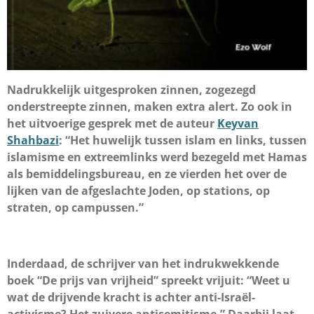
Nadrukkelijk uitgesproken zinnen, zogezegd
onderstreepte zinnen, maken extra alert. Zo ook in
het uitvoerige gesprek met de auteur
Keyvan
Shahbazi
: “Het huwelijk tussen islam en links, tussen
islamisme en extreemlinks werd bezegeld met Hamas
als bemiddelingsbureau, en ze vierden het over de
lijken van de afgeslachte Joden, op stations, op
straten, op campussen.”
Inderdaad, de schrijver van het indrukwekkende
boek “De prijs van vrijheid” spreekt vrijuit: “Weet u
wat de drijvende kracht is achter anti-Israël-