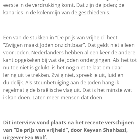
eerste in de verdrukking komt. Dat zijn de joden; de
kanaries in de kolenmijn van de geschiedenis.
Een van de stukken in “De prijs van vrijheid” heet
“Zwijgen maakt Joden onzichtbaar”. Dat geldt niet alleen
voor Joden. Nederlanders hebben al een keer de andere
kant opgekeken bij wat de Joden ondergingen. Als het tot
nu toe niet is gelukt, is het nog niet te laat om daar
lering uit te trekken. Zwijg niet, spreek je uit, luid en
duidelijk. Als steunbetuiging aan de Joden hang ik
regelmatig de Israëlische vlag uit. Dat is het minste wat
ik kan doen. Laten meer mensen dat doen.
Dit interview vond plaats na het recente verschijnen
van “De prijs van vrijheid”, door Keyvan Shahbazi,
uitgever Ezo Wolf.