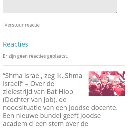
Verstuur reactie
Reacties
Er zijn geen reacties geplaatst.
“Shma Israel, zeg ik. Shma
Israel!” – Over de
zielestrijd van Bat Hiob
(Dochter van Job), de
noodsituatie van een Joodse docente.
Een nieuwe bundel geeft Joodse
academici een stem over de