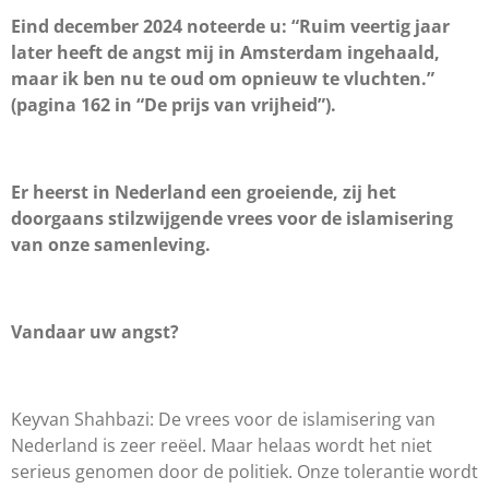
Eind december 2024 noteerde u: “Ruim veertig jaar
later heeft de angst mij in Amsterdam ingehaald,
maar ik ben nu te oud om opnieuw te vluchten.”
(pagina 162 in “De prijs van vrijheid”).
Er heerst in Nederland een groeiende, zij het
doorgaans stilzwijgende vrees voor de islamisering
van onze samenleving.
Vandaar uw angst?
Keyvan Shahbazi: De vrees voor de islamisering van
Nederland is zeer reëel. Maar helaas wordt het niet
serieus genomen door de politiek. Onze tolerantie wordt