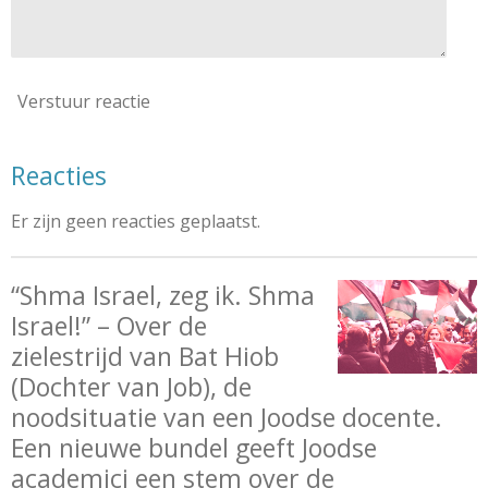
Verstuur reactie
Reacties
Er zijn geen reacties geplaatst.
“Shma Israel, zeg ik. Shma
Israel!” – Over de
zielestrijd van Bat Hiob
(Dochter van Job), de
noodsituatie van een Joodse docente.
Een nieuwe bundel geeft Joodse
academici een stem over de