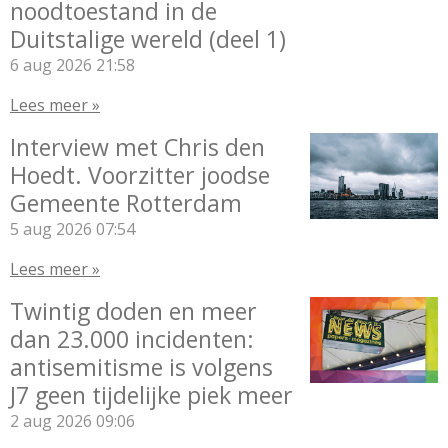
noodtoestand in de
Duitstalige wereld (deel 1)
6 aug 2026
21:58
Lees meer »
Interview met Chris den
Hoedt. Voorzitter joodse
Gemeente Rotterdam
5 aug 2026
07:54
Lees meer »
Twintig doden en meer
dan 23.000 incidenten:
antisemitisme is volgens
J7 geen tijdelijke piek meer
2 aug 2026
09:06