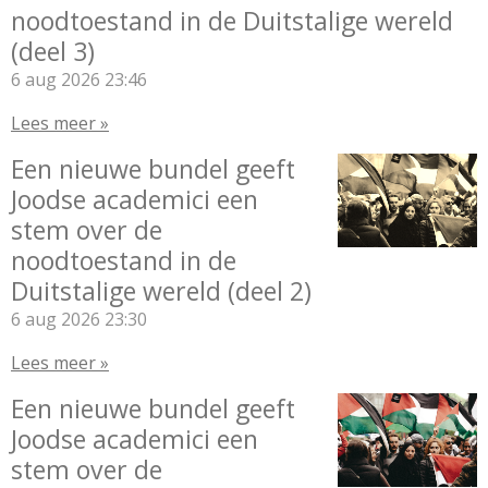
noodtoestand in de Duitstalige wereld
(deel 3)
6 aug 2026
23:46
Lees meer »
Een nieuwe bundel geeft
Joodse academici een
stem over de
noodtoestand in de
Duitstalige wereld (deel 2)
6 aug 2026
23:30
Lees meer »
Een nieuwe bundel geeft
Joodse academici een
stem over de