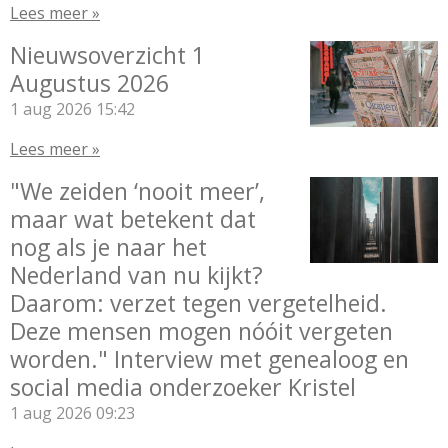
Lees meer »
Nieuwsoverzicht 1
Augustus 2026
1 aug 2026
15:42
Lees meer »
"We zeiden ‘nooit meer’,
maar wat betekent dat
nog als je naar het
Nederland van nu kijkt?
Daarom: verzet tegen vergetelheid.
Deze mensen mogen nóóit vergeten
worden." Interview met genealoog en
social media onderzoeker Kristel
1 aug 2026
09:23