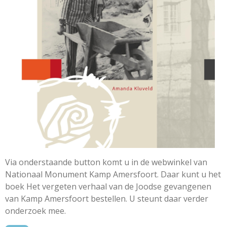
Via onderstaande button komt u in de webwinkel van
Nationaal Monument Kamp Amersfoort. Daar kunt u het
boek Het vergeten verhaal van de Joodse gevangenen
van Kamp Amersfoort bestellen. U steunt daar verder
onderzoek mee.