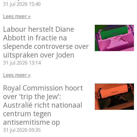
31 jul 2026
15:40
Lees meer »
Labour herstelt Diane
Abbott in fractie na
slepende controverse over
uitspraken over Joden
31 jul 2026
13:14
Lees meer »
Royal Commission hoort
over ‘trip the Jew’:
Australië richt nationaal
centrum tegen
antisemitisme op
31 jul 2026
09:35