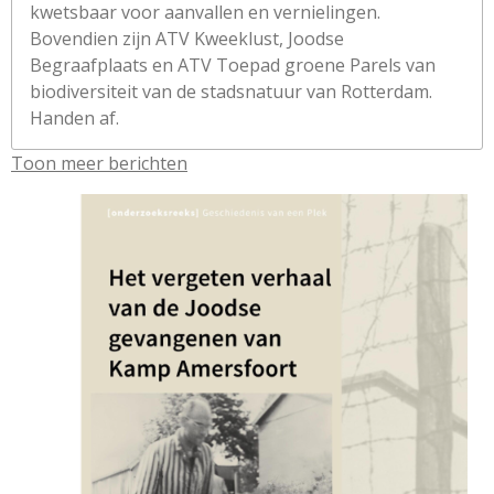
kwetsbaar voor aanvallen en vernielingen.
Bovendien zijn ATV Kweeklust, Joodse
Begraafplaats en ATV Toepad groene Parels van
biodiversiteit van de stadsnatuur van Rotterdam.
Handen af.
Toon meer berichten