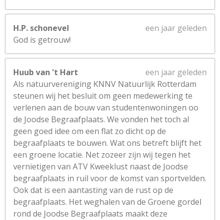
H.P. schonevel
een jaar geleden
God is getrouw!
Huub van 't Hart
een jaar geleden
Als natuurvereniging KNNV Natuurlijk Rotterdam
steunen wij het besluit om geen medewerking te
verlenen aan de bouw van studentenwoningen oo
de Joodse Begraafplaats. We vonden het toch al
geen goed idee om een flat zo dicht op de
begraafplaats te bouwen. Wat ons betreft blijft het
een groene locatie. Net zozeer zijn wij tegen het
vernietigen van ATV Kweeklust naast de Joodse
begraafplaats in ruil voor de komst van sportvelden.
Ook dat is een aantasting van de rust op de
begraafplaats. Het weghalen van de Groene gordel
rond de Joodse Begraafplaats maakt deze