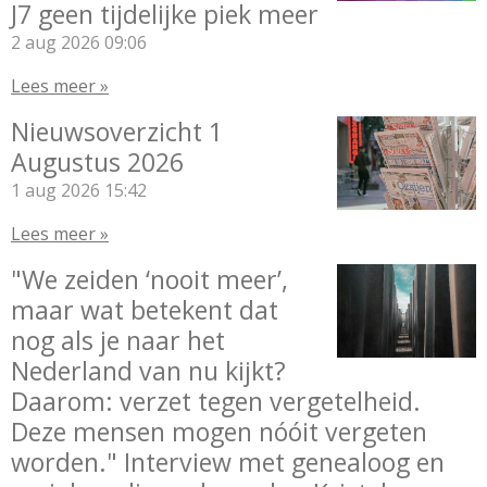
J7 geen tijdelijke piek meer
2 aug 2026
09:06
Lees meer »
Nieuwsoverzicht 1
Augustus 2026
1 aug 2026
15:42
Lees meer »
"We zeiden ‘nooit meer’,
maar wat betekent dat
nog als je naar het
Nederland van nu kijkt?
Daarom: verzet tegen vergetelheid.
Deze mensen mogen nóóit vergeten
worden." Interview met genealoog en