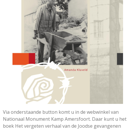
Via onderstaande button komt u in de webwinkel van
Nationaal Monument Kamp Amersfoort. Daar kunt u het
boek Het vergeten verhaal van de Joodse gevangenen