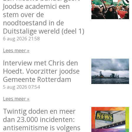
Joodse academici een
stem over de
noodtoestand in de
Duitstalige wereld (deel 1)
6 aug 2026
21:58
Lees meer »
Interview met Chris den
Hoedt. Voorzitter joodse
Gemeente Rotterdam
5 aug 2026
07:54
Lees meer »
Twintig doden en meer
dan 23.000 incidenten:
antisemitisme is volgens