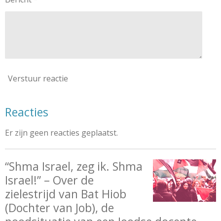
Verstuur reactie
Reacties
Er zijn geen reacties geplaatst.
“Shma Israel, zeg ik. Shma
Israel!” – Over de
zielestrijd van Bat Hiob
(Dochter van Job), de