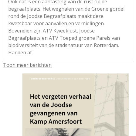
Ook dat is een aantasting van de rust op de
begraafplaats. Het weghalen van de Groene gordel
rond de Joodse Begraafplaats maakt deze
kwetsbaar voor aanvallen en vernielingen.
Bovendien zijn ATV Kweeklust, Joodse
Begraafplaats en ATV Toepad groene Parels van
biodiversiteit van de stadsnatuur van Rotterdam.
Handen af.
Toon meer berichten