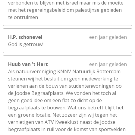
verbonden te blijven met israel maar mis de moeite
met het regereingsbeleid om palestijnse gebieden
te ontruimen
H.P. schonevel
een jaar geleden
God is getrouw!
Huub van 't Hart
een jaar geleden
Als natuurvereniging KNNV Natuurlijk Rotterdam
steunen wij het besluit om geen medewerking te
verlenen aan de bouw van studentenwoningen oo
de Joodse Begraafplaats. We vonden het toch al
geen goed idee om een flat zo dicht op de
begraafplaats te bouwen. Wat ons betreft blijft het
een groene locatie. Net zozeer zijn wij tegen het
vernietigen van ATV Kweeklust naast de Joodse
begraafplaats in ruil voor de komst van sportvelden.