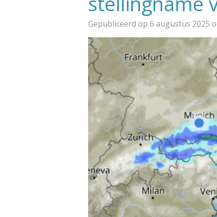
stellingname 
Gepubliceerd op 6 augustus 2025 o