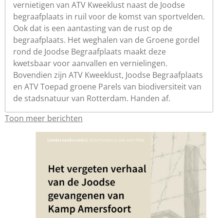
vernietigen van ATV Kweeklust naast de Joodse
begraafplaats in ruil voor de komst van sportvelden.
Ook dat is een aantasting van de rust op de
begraafplaats. Het weghalen van de Groene gordel
rond de Joodse Begraafplaats maakt deze
kwetsbaar voor aanvallen en vernielingen.
Bovendien zijn ATV Kweeklust, Joodse Begraafplaats
en ATV Toepad groene Parels van biodiversiteit van
de stadsnatuur van Rotterdam. Handen af.
Toon meer berichten