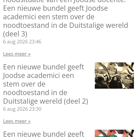
Een nieuwe bundel geeft Joodse
academici een stem over de
noodtoestand in de Duitstalige wereld
(deel 3)
6 aug 2026
23:46
Lees meer »
Een nieuwe bundel geeft
Joodse academici een
stem over de
noodtoestand in de
Duitstalige wereld (deel 2)
6 aug 2026
23:30
Lees meer »
Een nieuwe bundel geeft