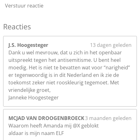
Verstuur reactie
Reacties
J.S. Hoogesteger
13 dagen geleden
Dank u wel mevrouw, dat u zich in het openbaar
uitspreekt tegen het antisemitisme. U bent heel
moedig. Het is niet te bevatten wat voor “narigheid”
er tegenwoordig is in dit Nederland en ik zie de
toekomst zeker niet rooskleurig tegemoet. Met
vriendelijke groet,
Janneke Hoogesteger
MCJAD VAN DROOGENBROECK
3 maanden geleden
Waarom heeft Amanda mij @X geblokt
aldaar is mijn naam ELF