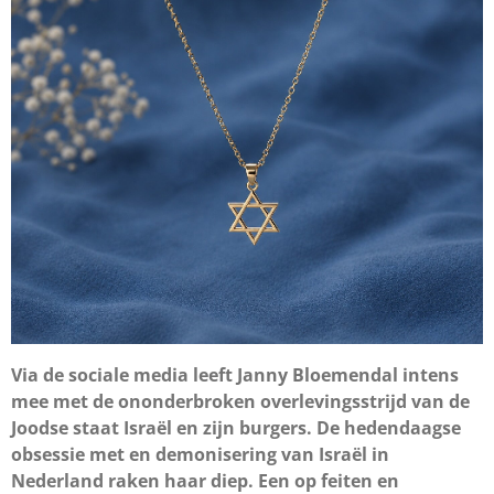
Via de sociale media leeft Janny Bloemendal intens
mee met de ononderbroken overlevingsstrijd van de
Joodse staat Israël en zijn burgers. De hedendaagse
obsessie met en demonisering van Israël in
Nederland raken haar diep. Een op feiten en