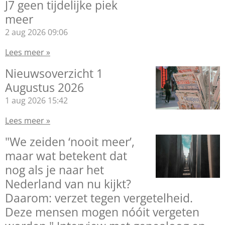
J7 geen tijdelijke piek
meer
2 aug 2026
09:06
Lees meer »
Nieuwsoverzicht 1
Augustus 2026
1 aug 2026
15:42
Lees meer »
"We zeiden ‘nooit meer’,
maar wat betekent dat
nog als je naar het
Nederland van nu kijkt?
Daarom: verzet tegen vergetelheid.
Deze mensen mogen nóóit vergeten