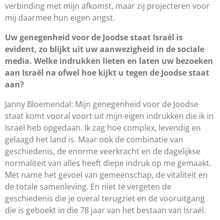
verbinding met mijn afkomst, maar zij projecteren voor
mij daarmee hun eigen angst.
Uw genegenheid voor de Joodse staat Israël is
evident, zo blijkt uit uw aanwezigheid in de sociale
media. Welke indrukken lieten en laten uw bezoeken
aan Israël na ofwel hoe kijkt u tegen de Joodse staat
aan?
Janny Bloemendal: Mijn genegenheid voor de Joodse
staat komt vooral voort uit mijn eigen indrukken die ik in
Israël heb opgedaan. Ik zag hoe complex, levendig en
gelaagd het land is. Maar ook de combinatie van
geschiedenis, de enorme veerkracht en de dagelijkse
normaliteit van alles heeft diepe indruk op me gemaakt.
Met name het gevoel van gemeenschap, de vitaliteit en
de totale samenleving. En niet te vergeten de
geschiedenis die je overal terugziet en de vooruitgang
die is geboekt in die 78 jaar van het bestaan van Israël.