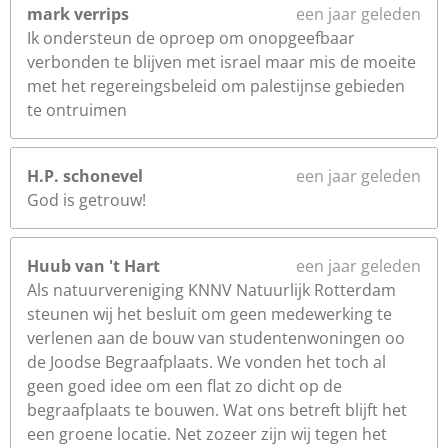
mark verrips
een jaar geleden
Ik ondersteun de oproep om onopgeefbaar
verbonden te blijven met israel maar mis de moeite
met het regereingsbeleid om palestijnse gebieden
te ontruimen
H.P. schonevel
een jaar geleden
God is getrouw!
Huub van 't Hart
een jaar geleden
Als natuurvereniging KNNV Natuurlijk Rotterdam
steunen wij het besluit om geen medewerking te
verlenen aan de bouw van studentenwoningen oo
de Joodse Begraafplaats. We vonden het toch al
geen goed idee om een flat zo dicht op de
begraafplaats te bouwen. Wat ons betreft blijft het
een groene locatie. Net zozeer zijn wij tegen het