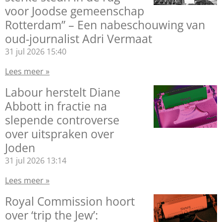
voor Joodse gemeenschap
Rotterdam” – Een nabeschouwing van
oud-journalist Adri Vermaat
31 jul 2026
15:40
Lees meer »
Labour herstelt Diane
Abbott in fractie na
slepende controverse
over uitspraken over
Joden
31 jul 2026
13:14
Lees meer »
Royal Commission hoort
over ‘trip the Jew’: