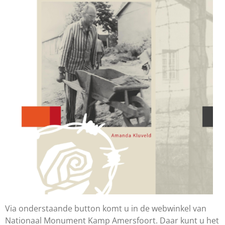
Via onderstaande button komt u in de webwinkel van
Nationaal Monument Kamp Amersfoort. Daar kunt u het