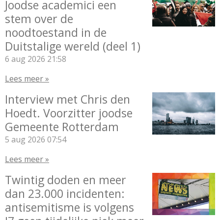
Joodse academici een
stem over de
noodtoestand in de
Duitstalige wereld (deel 1)
6 aug 2026
21:58
Lees meer »
Interview met Chris den
Hoedt. Voorzitter joodse
Gemeente Rotterdam
5 aug 2026
07:54
Lees meer »
Twintig doden en meer
dan 23.000 incidenten:
antisemitisme is volgens