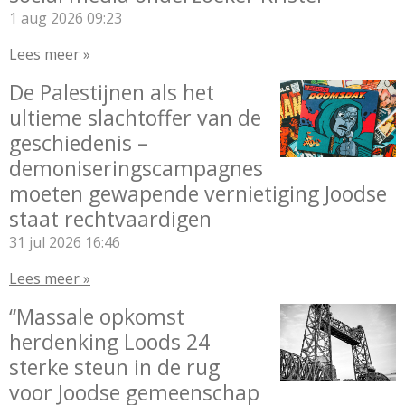
1 aug 2026
09:23
Lees meer »
De Palestijnen als het
ultieme slachtoffer van de
geschiedenis –
demoniseringscampagnes
moeten gewapende vernietiging Joodse
staat rechtvaardigen
31 jul 2026
16:46
Lees meer »
“Massale opkomst
herdenking Loods 24
sterke steun in de rug
voor Joodse gemeenschap