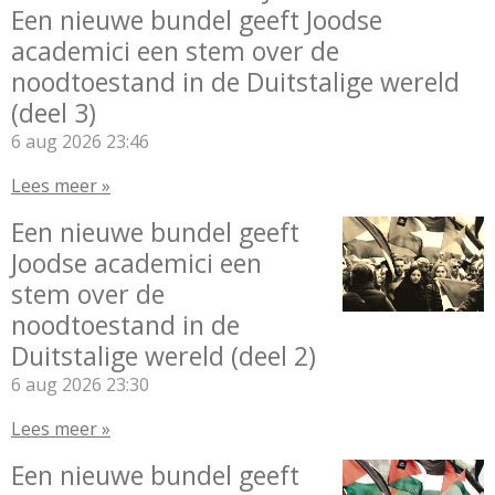
Een nieuwe bundel geeft Joodse
academici een stem over de
noodtoestand in de Duitstalige wereld
(deel 3)
6 aug 2026
23:46
Lees meer »
Een nieuwe bundel geeft
Joodse academici een
stem over de
noodtoestand in de
Duitstalige wereld (deel 2)
6 aug 2026
23:30
Lees meer »
Een nieuwe bundel geeft