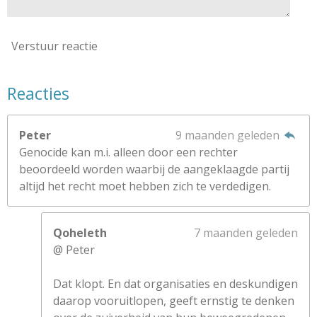
Verstuur reactie
Reacties
Peter
9 maanden geleden
Genocide kan m.i. alleen door een rechter
beoordeeld worden waarbij de aangeklaagde partij
altijd het recht moet hebben zich te verdedigen.
Qoheleth
7 maanden geleden
@ Peter
Dat klopt. En dat organisaties en deskundigen
daarop vooruitlopen, geeft ernstig te denken