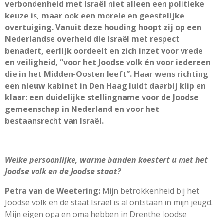
verbondenheid met Israël niet alleen een politieke
keuze is, maar ook een morele en geestelijke
overtuiging. Vanuit deze houding hoopt zij op een
Nederlandse overheid die Israël met respect
benadert, eerlijk oordeelt en zich inzet voor vrede
en veiligheid, “voor het Joodse volk én voor iedereen
die in het Midden-Oosten leeft”. Haar wens richting
een nieuw kabinet in Den Haag luidt daarbij klip en
klaar: een duidelijke stellingname voor de Joodse
gemeenschap in Nederland en voor het
bestaansrecht van Israël.
Welke persoonlijke, warme banden koestert u met het
Joodse volk en de
Joodse staat?
Petra van de Weetering:
Mijn betrokkenheid bij het
Joodse volk en de staat Israël is al ontstaan in mijn jeugd.
Mijn eigen opa en oma hebben in Drenthe Joodse