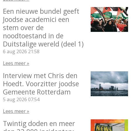
Een nieuwe bundel geeft
Joodse academici een
stem over de
noodtoestand in de
Duitstalige wereld (deel 1)
6 aug 2026
21:58
Lees meer »
Interview met Chris den
Hoedt. Voorzitter joodse
Gemeente Rotterdam
5 aug 2026
07:54
Lees meer »
Twintig doden en meer