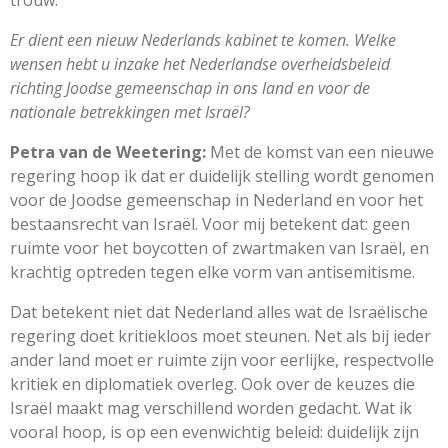
Er dient een nieuw Nederlands kabinet te komen. Welke
wensen hebt u inzake het Nederlandse overheidsbeleid
richting Joodse gemeenschap in ons land en voor de
nationale betrekkingen met Israë
l?
Petra van de Weetering:
Met de komst van een nieuwe
regering hoop ik dat er duidelijk stelling wordt genomen
voor de Joodse gemeenschap in Nederland en voor het
bestaansrecht van Israël. Voor mij betekent dat: geen
ruimte voor het boycotten of zwartmaken van Israël, en
krachtig optreden tegen elke vorm van antisemitisme.
Dat betekent niet dat Nederland alles wat de Israëlische
regering doet kritiekloos moet steunen. Net als bij ieder
ander land moet er ruimte zijn voor eerlijke, respectvolle
kritiek en diplomatiek overleg. Ook over de keuzes die
Israël maakt mag verschillend worden gedacht. Wat ik
vooral hoop, is op een evenwichtig beleid: duidelijk zijn