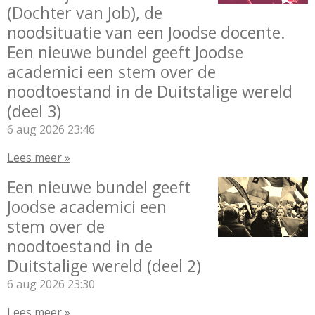
(Dochter van Job), de
noodsituatie van een Joodse docente.
Een nieuwe bundel geeft Joodse
academici een stem over de
noodtoestand in de Duitstalige wereld
(deel 3)
6 aug 2026
23:46
Lees meer »
Een nieuwe bundel geeft
Joodse academici een
stem over de
noodtoestand in de
Duitstalige wereld (deel 2)
6 aug 2026
23:30
Lees meer »