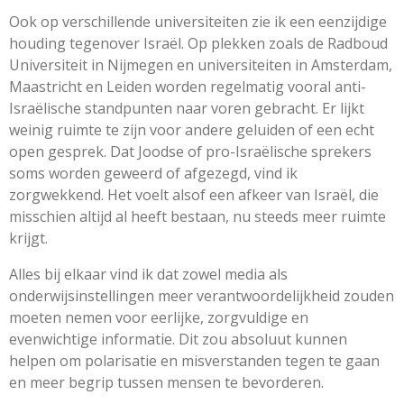
Ook op verschillende universiteiten zie ik een eenzijdige
houding tegenover Israël. Op plekken zoals de Radboud
Universiteit in Nijmegen en universiteiten in Amsterdam,
Maastricht en Leiden worden regelmatig vooral anti-
Israëlische standpunten naar voren gebracht. Er lijkt
weinig ruimte te zijn voor andere geluiden of een echt
open gesprek. Dat Joodse of pro-Israëlische sprekers
soms worden geweerd of afgezegd, vind ik
zorgwekkend. Het voelt alsof een afkeer van Israël, die
misschien altijd al heeft bestaan, nu steeds meer ruimte
krijgt.
Alles bij elkaar vind ik dat zowel media als
onderwijsinstellingen meer verantwoordelijkheid zouden
moeten nemen voor eerlijke, zorgvuldige en
evenwichtige informatie. Dit zou absoluut kunnen
helpen om polarisatie en misverstanden tegen te gaan
en meer begrip tussen mensen te bevorderen.