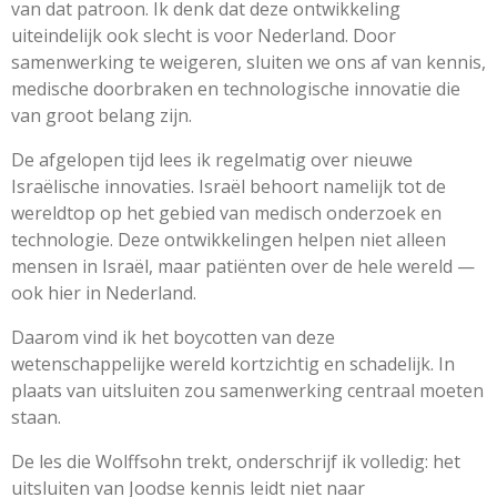
van dat patroon. Ik denk dat deze ontwikkeling
uiteindelijk ook slecht is voor Nederland. Door
samenwerking te weigeren, sluiten we ons af van kennis,
medische doorbraken en technologische innovatie die
van groot belang zijn.
De afgelopen tijd lees ik regelmatig over nieuwe
Israëlische innovaties. Israël behoort namelijk tot de
wereldtop op het gebied van medisch onderzoek en
technologie. Deze ontwikkelingen helpen niet alleen
mensen in Israël, maar patiënten over de hele wereld —
ook hier in Nederland.
Daarom vind ik het boycotten van deze
wetenschappelijke wereld kortzichtig en schadelijk. In
plaats van uitsluiten zou samenwerking centraal moeten
staan.
De les die Wolffsohn trekt, onderschrijf ik volledig: het
uitsluiten van Joodse kennis leidt niet naar