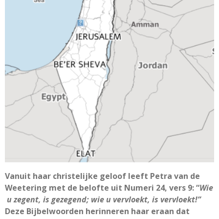
Vanuit haar christelijke geloof leeft Petra van de
Weetering met de belofte uit Numeri 24, vers 9: “
Wie
u zegent, is gezegend; wie u vervloekt, is vervloekt!”
Deze Bijbelwoorden herinneren haar eraan dat