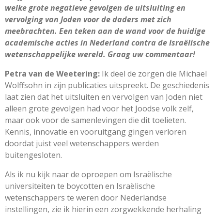
welke grote negatieve gevolgen de uitsluiting en
vervolging van Joden voor de daders met zich
meebrachten. Een teken aan de wand voor de huidige
academische acties in Nederland contra de Israëlische
wetenschappelijke wereld. Graag uw commentaar!
Petra van de Weetering:
Ik deel de zorgen die Michael
Wolffsohn in zijn publicaties uitspreekt. De geschiedenis
laat zien dat het uitsluiten en vervolgen van Joden niet
alleen grote gevolgen had voor het Joodse volk zelf,
maar ook voor de samenlevingen die dit toelieten.
Kennis, innovatie en vooruitgang gingen verloren
doordat juist veel wetenschappers werden
buitengesloten.
Als ik nu kijk naar de oproepen om Israëlische
universiteiten te boycotten en Israëlische
wetenschappers te weren door Nederlandse
instellingen, zie ik hierin een zorgwekkende herhaling