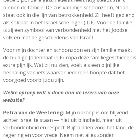
binnen de familie. De zus van mijn schoonzoon, Noah,
staat ook in die lijn van betrokkenheid. Zij heeft gediend
als soldaat in het Israëlische leger (IDF). Voor de familie
is zij een symbool van verbondenheid met het Joodse
volk en met de geschiedenis van Israël.
Voor mijn dochter en schoonzoon en zijn familie maakt
de huidige Jodenhaat in Europa deze familiegeschiedenis
extra pijnlijk. Wat zij nu zien, voelt als een pijnlijke
herhaling van iets waarvan iedereen hoopte dat het
voorgoed voorbij zou zijn.
Welke oproep wilt u doen aan de lezers van onze
website?
Petra van de Weetering:
Mijn oproep is om blijvend
achter Israël te staan — niet uit blindheid, maar uit
verbondenheid en respect. Blijf bidden voor het land, de
regering en voor vrede. Neem niet alles zonder