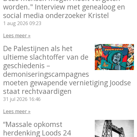
worden." Interview met genealoog en
social media onderzoeker Kristel
1 aug 2026
09:23
Lees meer »
De Palestijnen als het
ultieme slachtoffer van de
geschiedenis –
demoniseringscampagnes
moeten gewapende vernietiging Joodse
staat rechtvaardigen
31 jul 2026
16:46
Lees meer »
“Massale opkomst
herdenking Loods 24