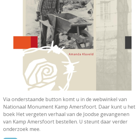
Via onderstaande button komt u in de webwinkel van
Nationaal Monument Kamp Amersfoort. Daar kunt u het
boek Het vergeten verhaal van de Joodse gevangenen
van Kamp Amersfoort bestellen. U steunt daar verder
onderzoek mee.