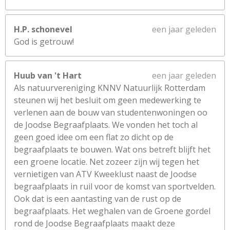
H.P. schonevel
een jaar geleden
God is getrouw!
Huub van 't Hart
een jaar geleden
Als natuurvereniging KNNV Natuurlijk Rotterdam
steunen wij het besluit om geen medewerking te
verlenen aan de bouw van studentenwoningen oo
de Joodse Begraafplaats. We vonden het toch al
geen goed idee om een flat zo dicht op de
begraafplaats te bouwen. Wat ons betreft blijft het
een groene locatie. Net zozeer zijn wij tegen het
vernietigen van ATV Kweeklust naast de Joodse
begraafplaats in ruil voor de komst van sportvelden.
Ook dat is een aantasting van de rust op de
begraafplaats. Het weghalen van de Groene gordel
rond de Joodse Begraafplaats maakt deze