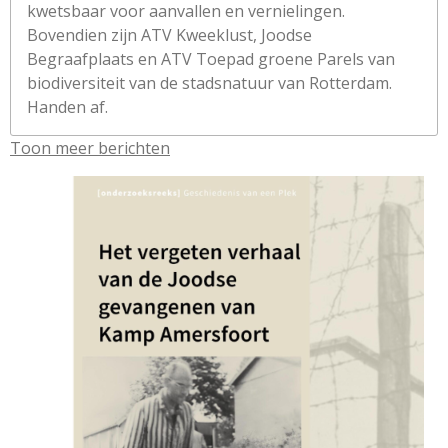
kwetsbaar voor aanvallen en vernielingen.
Bovendien zijn ATV Kweeklust, Joodse
Begraafplaats en ATV Toepad groene Parels van
biodiversiteit van de stadsnatuur van Rotterdam.
Handen af.
Toon meer berichten