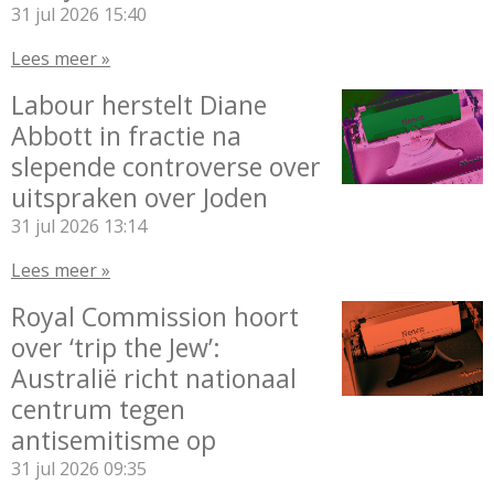
31 jul 2026
15:40
Lees meer »
Labour herstelt Diane
Abbott in fractie na
slepende controverse over
uitspraken over Joden
31 jul 2026
13:14
Lees meer »
Royal Commission hoort
over ‘trip the Jew’:
Australië richt nationaal
centrum tegen
antisemitisme op
31 jul 2026
09:35