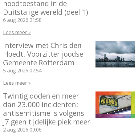
noodtoestand in de
Duitstalige wereld (deel 1)
6 aug 2026
21:58
Lees meer »
Interview met Chris den
Hoedt. Voorzitter joodse
Gemeente Rotterdam
5 aug 2026
07:54
Lees meer »
Twintig doden en meer
dan 23.000 incidenten:
antisemitisme is volgens
J7 geen tijdelijke piek meer
2 aug 2026
09:06