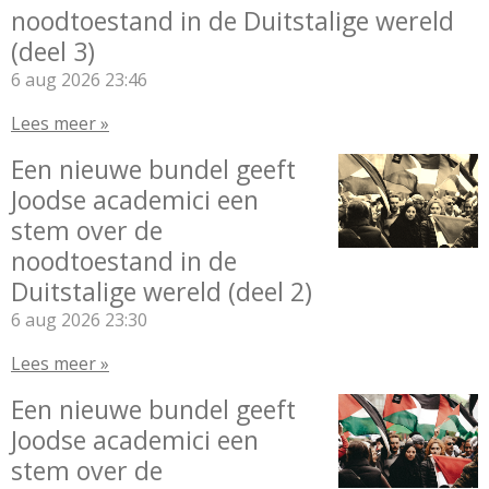
noodtoestand in de Duitstalige wereld
(deel 3)
6 aug 2026
23:46
Lees meer »
Een nieuwe bundel geeft
Joodse academici een
stem over de
noodtoestand in de
Duitstalige wereld (deel 2)
6 aug 2026
23:30
Lees meer »
Een nieuwe bundel geeft
Joodse academici een
stem over de