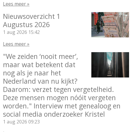
Lees meer »
Nieuwsoverzicht 1
Augustus 2026
1 aug 2026
15:42
Lees meer »
"We zeiden ‘nooit meer’,
maar wat betekent dat
nog als je naar het
Nederland van nu kijkt?
Daarom: verzet tegen vergetelheid.
Deze mensen mogen nóóit vergeten
worden." Interview met genealoog en
social media onderzoeker Kristel
1 aug 2026
09:23