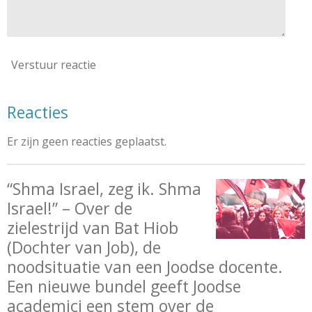
Verstuur reactie
Reacties
Er zijn geen reacties geplaatst.
“Shma Israel, zeg ik. Shma
Israel!” – Over de
zielestrijd van Bat Hiob
(Dochter van Job), de
noodsituatie van een Joodse docente.
Een nieuwe bundel geeft Joodse
academici een stem over de