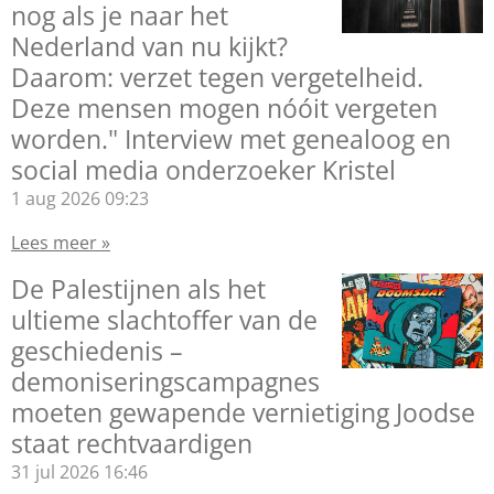
nog als je naar het
Nederland van nu kijkt?
Daarom: verzet tegen vergetelheid.
Deze mensen mogen nóóit vergeten
worden." Interview met genealoog en
social media onderzoeker Kristel
1 aug 2026
09:23
Lees meer »
De Palestijnen als het
ultieme slachtoffer van de
geschiedenis –
demoniseringscampagnes
moeten gewapende vernietiging Joodse
staat rechtvaardigen
31 jul 2026
16:46