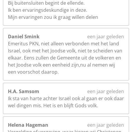
Bij buitensluiten begint de ellende.
Ik ben ervaringsdeskundige in deze.
Mijn ervaringen zou ik graag willen delen
Daniel Smink
een jaar geleden
Emeritus PKN, niet alleen verbonden met het land
Israel, ook met het Joodse volk, niet te scheiden van
elkaar. Eens zullen de Gemeente uit de volkeren en
het Joodse volk een eenheid zijn,nu al nemen wij
een voorschot daarop.
H.A. Samsom
een jaar geleden
Ik sta van harte achter Israël ook al gaan er ook daar
wel dingen mis. Het is en blijft Gods volk.
Helena Hageman
een jaar geleden