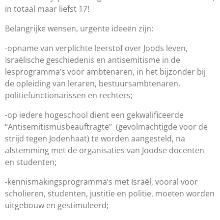
in totaal maar liefst 17!
Belangrijke wensen, urgente ideeën zijn:
-opname van verplichte leerstof over Joods leven,
Israëlische geschiedenis en antisemitisme in de
lesprogramma’s voor ambtenaren, in het bijzonder bij
de opleiding van leraren, bestuursambtenaren,
politiefunctionarissen en rechters;
-op iedere hogeschool dient een gekwalificeerde
“Antisemitismusbeauftragte”
(gevolmachtigde voor de
strijd tegen Jodenhaat) te worden aangesteld, na
afstemming met de organisaties van Joodse docenten
en studenten;
-kennismakingsprogramma’s met Israël, vooral voor
scholieren, studenten, justitie en politie, moeten worden
uitgebouw en gestimuleerd;