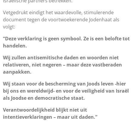
Israëlische partners betrekken.
Vetgedrukt eindigt het waardevolle, stimulerende
document tegen de voortwoekerende Jodenhaat als
volgt:
“Deze verklaring is geen symbool. Ze is een belofte tot
handelen.
Wij zullen antisemitische daden en woorden niet
relativeren, niet negeren – maar deze vastberaden
aanpakken.
Wij staan voor de bescherming van Joods leven -hier
bij ons en wereldwijd- en voor de veiligheid van Israël
als Joodse en democratische staat.
Verantwoordelijkheid blijkt niet uit
intentieverklaringen – maar uit daden.”