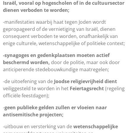
Israël, vooral op hogescholen of in de cultuursector
dienen verboden te worden;
-manifestaties waarbij haat tegen Joden wordt
gepropageerd of de vernietiging van Israël, dienen
consequent verboden te worden, onafhankelijk van
enige culturele, wetenschappelijke of politieke context;
-synagoges en gedenkplaatsen moeten actief
beschermd worden,
door de politie, maar ook door
anticiperende stedebouwkundige maatregelen;
-de uitoefening van de
Joodse religievrijheid dient
veiliggesteld te worden in het
Feiertagsrecht
(regeling
officiële feestdagen);
-
geen publieke gelden zullen er vloeien naar
antisemitische projecten;
-uitbouw en versterking van de
wetenschappelijke