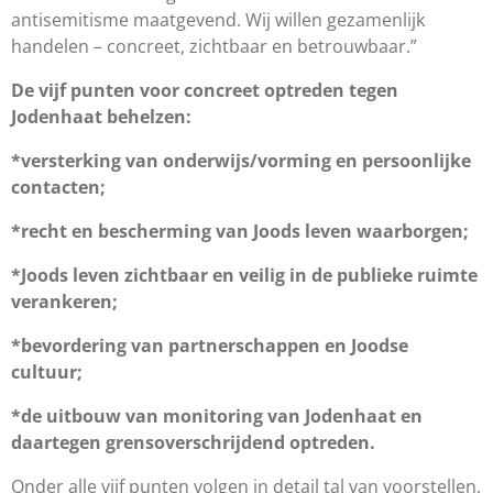
antisemitisme maatgevend. Wij willen gezamenlijk
handelen – concreet, zichtbaar en betrouwbaar.”
De vijf punten voor concreet optreden tegen
Jodenhaat behelzen:
*versterking van onderwijs/vorming en persoonlijke
contacten;
*recht en bescherming van Joods leven waarborgen;
*Joods leven zichtbaar en veilig in de publieke ruimte
verankeren;
*bevordering van partnerschappen en Joodse
cultuur;
*de uitbouw van monitoring van Jodenhaat en
daartegen grensoverschrijdend optreden.
Onder alle vijf punten volgen in detail tal van voorstellen,