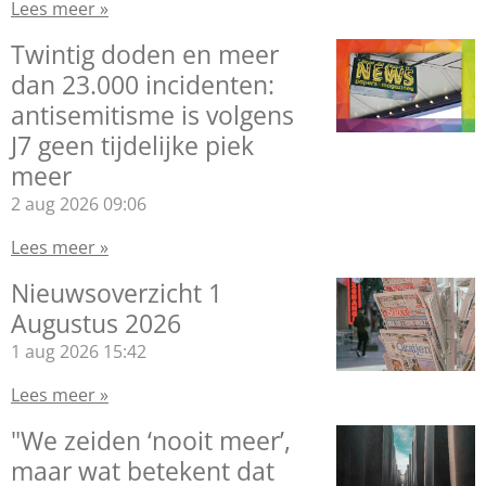
Lees meer »
Twintig doden en meer
dan 23.000 incidenten:
antisemitisme is volgens
J7 geen tijdelijke piek
meer
2 aug 2026
09:06
Lees meer »
Nieuwsoverzicht 1
Augustus 2026
1 aug 2026
15:42
Lees meer »
"We zeiden ‘nooit meer’,
maar wat betekent dat