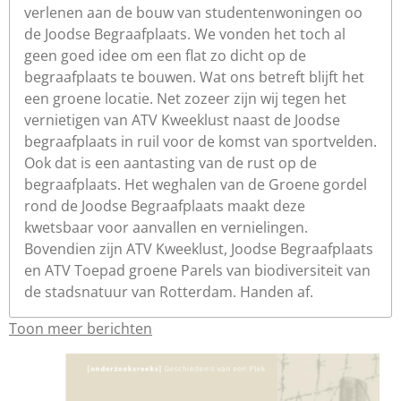
verlenen aan de bouw van studentenwoningen oo
de Joodse Begraafplaats. We vonden het toch al
geen goed idee om een flat zo dicht op de
begraafplaats te bouwen. Wat ons betreft blijft het
een groene locatie. Net zozeer zijn wij tegen het
vernietigen van ATV Kweeklust naast de Joodse
begraafplaats in ruil voor de komst van sportvelden.
Ook dat is een aantasting van de rust op de
begraafplaats. Het weghalen van de Groene gordel
rond de Joodse Begraafplaats maakt deze
kwetsbaar voor aanvallen en vernielingen.
Bovendien zijn ATV Kweeklust, Joodse Begraafplaats
en ATV Toepad groene Parels van biodiversiteit van
de stadsnatuur van Rotterdam. Handen af.
Toon meer berichten