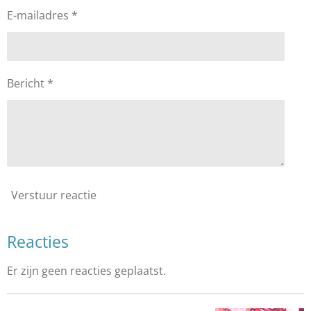
E-mailadres *
Bericht *
Verstuur reactie
Reacties
Er zijn geen reacties geplaatst.