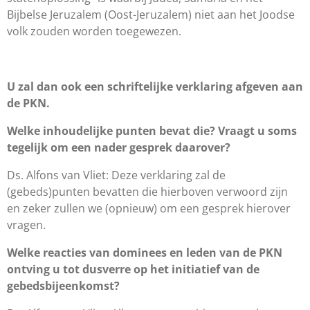
Bijbelse Jeruzalem (Oost-Jeruzalem) niet aan het Joodse
volk zouden worden toegewezen.
U zal dan ook een schriftelijke verklaring afgeven aan
de PKN.
Welke inhoudelijke punten bevat die? Vraagt u soms
tegelijk om een nader gesprek daarover?
Ds. Alfons van Vliet: Deze verklaring zal de
(gebeds)punten bevatten die hierboven verwoord zijn
en zeker zullen we (opnieuw) om een gesprek hierover
vragen.
Welke reacties van dominees en leden van de PKN
ontving u tot dusverre op het initiatief van de
gebedsbijeenkomst?