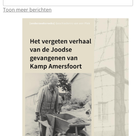
Toon meer berichten