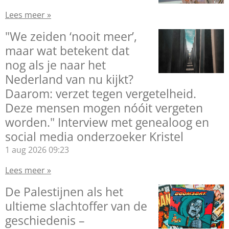
Lees meer »
"We zeiden ‘nooit meer’,
maar wat betekent dat
nog als je naar het
Nederland van nu kijkt?
Daarom: verzet tegen vergetelheid.
Deze mensen mogen nóóit vergeten
worden." Interview met genealoog en
social media onderzoeker Kristel
1 aug 2026
09:23
Lees meer »
De Palestijnen als het
ultieme slachtoffer van de
geschiedenis –