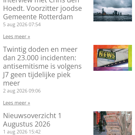
Hoedt. Voorzitter joodse
Gemeente Rotterdam
5 aug 2026
07:54
Lees meer »
Twintig doden en meer
dan 23.000 incidenten:
antisemitisme is volgens
J7 geen tijdelijke piek
meer
2 aug 2026
09:06
Lees meer »
Nieuwsoverzicht 1
Augustus 2026
1 aug 2026
15:42